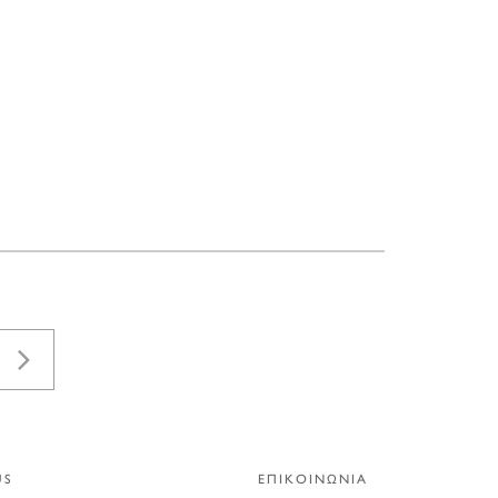
US
ΕΠΙΚΟΙΝΩΝΙΑ