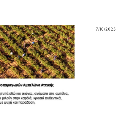
17/10/2025