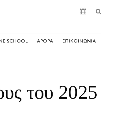
NE SCHOOL
ΑΡΘΡΑ
ΕΠΙΚΟΙΝΩΝΙΑ
ους του 2025