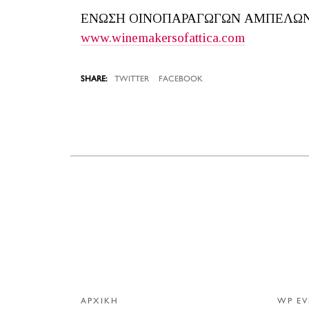
ΕΝΩΣΗ ΟΙΝΟΠΑΡΑΓΩΓΩΝ ΑΜΠΕΛΩΝ
www.winemakersofattica.com
TWITTER
FACEBOOK
ΑΡΧΙΚΗ
WP EV