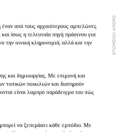
ΕΠΟΜΕΝΟ ΑΡΘΡΟ
η έναν από τους αρχαιότερους αμπελώνες
και ίσως η τελευταία πηγή πράσινου για
νο την οινική κληρονομιά, αλλά και την
σης και δημιουργίας. Με επιμονή και
των τοπικών ποικιλιών και διατηρούν
γονται είναι λαμπρό παράδειγμα του πώς
.
 μπορεί να ξεπεράσει κάθε εμπόδιο. Με