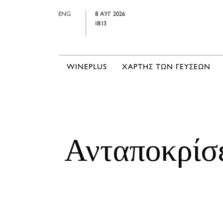
ENG
8 ΑΥΓ 2026
18:13
WINEPLUS
ΧΑΡΤΗΣ ΤΩΝ ΓΕΥΣΕΩΝ
Ανταποκρίσε