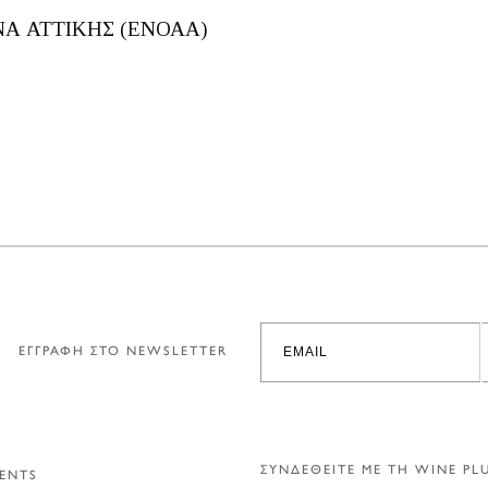
Α ΑΤΤΙΚΗΣ (ΕΝΟΑΑ)
ΕΓΓΡΑΦΗ ΣΤΟ NEWSLETTER
ΣΥΝΔΕΘΕΙΤΕ ΜΕ ΤΗ WINE PL
ENTS