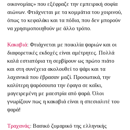
οικονομίας» που εξέφραζε την εμπειρική σοφία
αιώνων. Φτιάχνεται με τα κομμάτια του χοιρινού,
όπως το κεφαλάκι και τα πόδια, που δεν μπορούν
να χρησιμοποιηθούν με άλλο τρόπο.
Κακαβιά
: Φτιάχνεται με ποικιλία ψαριών και οι
διαφορετικές εκδοχές είναι αμέτρητες. Πολλά
καλά εστιατόρια τη σερβίρουν ως πρώτο πιάτο
και στη συνέχεια ακολουθεί το ψάρι και τα
λαχανικά που έβρασαν μαζί. Προσωπικά, την
καλύτερη ψαρόσουπα την έφαγα σε καΐκι,
μαγειρεμένη με μαεστρία από ψαρά. Όλοι
γνωρίζουν πως η κακαβιά είναι η σπεσιαλιτέ του
ψαρά!
Τραχανάς
: Βασικό ζυμαρικό της ελληνικής