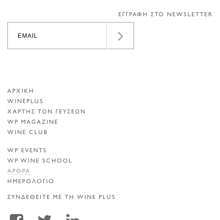
ΕΓΓΡΑΦΗ ΣΤΟ NEWSLETTER
ΑΡΧΙΚΗ
WINEPLUS
ΧΑΡΤΗΣ ΤΩΝ ΓΕΥΣΕΩΝ
WP MAGAZINE
WINE CLUB
WP EVENTS
WP WINE SCHOOL
ΑΡΘΡΑ
ΗΜΕΡΟΛΟΓΙΟ
ΣΥΝΔΕΘΕΙΤΕ ΜΕ ΤΗ WINE PLUS