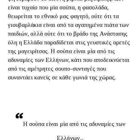
είναι τυχαίο που μία σούπα, η φασολάδα,
θεωρείται το εθνικό μας φαγητό, ούτε ότι τα
γιουβαρλάκια είναι από τα αγαπημένα πιάτα των
παιδιών, αλλά ούτε ότι το βράδυ της Ανάστασης
όλη η Ελλάδα παραδίδεται στις γευστικές αρετές
της μαγειρίτσας. Η σούπα είναι μία από τις
αδυναμίες των Ελλήνων, κάτι που αποδεικνύεται
από τις αμέτρητες σουπο-συνταγές που
συναντάει κανείς σε κάθε γωνιά της χώρας.
Η σούπα είναι μία από τις αδυναμίες των
Ελλήνων...