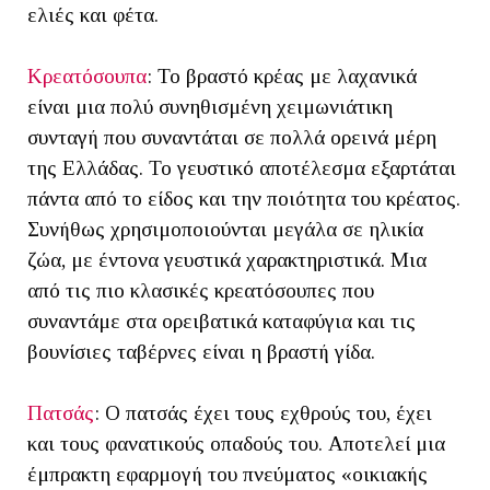
ελιές και φέτα.
Κρεατόσουπα
: Το βραστό κρέας με λαχανικά
είναι μια πολύ συνηθισμένη χειμωνιάτικη
συνταγή που συναντάται σε πολλά ορεινά μέρη
της Ελλάδας. Το γευστικό αποτέλεσμα εξαρτάται
πάντα από το είδος και την ποιότητα του κρέατος.
Συνήθως χρησιμοποιούνται μεγάλα σε ηλικία
ζώα, με έντονα γευστικά χαρακτηριστικά. Μια
από τις πιο κλασικές κρεατόσουπες που
συναντάμε στα ορειβατικά καταφύγια και τις
βουνίσιες ταβέρνες είναι η βραστή γίδα.
Πατσάς
: Ο πατσάς έχει τους εχθρούς του, έχει
και τους φανατικούς οπαδούς του. Αποτελεί μια
έμπρακτη εφαρμογή του πνεύματος «οικιακής