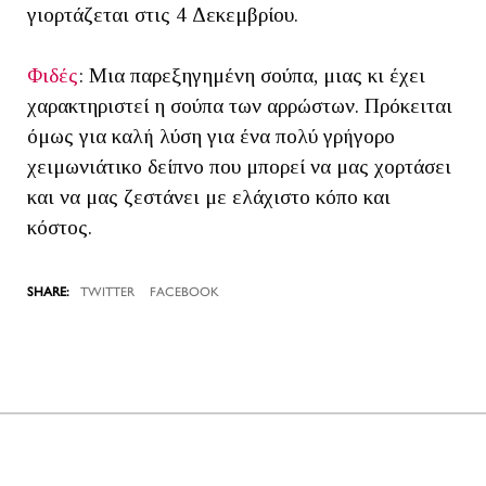
γιορτάζεται στις 4 Δεκεμβρίου.
Φιδές
: Μια παρεξηγημένη σούπα, μιας κι έχει
χαρακτηριστεί η σούπα των αρρώστων. Πρόκειται
όμως για καλή λύση για ένα πολύ γρήγορο
χειμωνιάτικο δείπνο που μπορεί να μας χορτάσει
και να μας ζεστάνει με ελάχιστο κόπο και
κόστος.
TWITTER
FACEBOOK