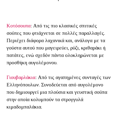
Κοτόσουπα
: Από τις πιο κλασικές σπιτικές
σούπες που φτιάχνεται σε πολλές παραλλαγές.
Περιέχει διάφορα λαχανικά και, ανάλογα με τα
γούστα αυτού που μαγειρεύει, ρύζι, κριθαράκι ή
πατάτες, ενώ σχεδόν πάντα ολοκληρώνεται με
προσθήκη αυγολέμονου.
Γιουβαρλάκια
: Από τις αγαπημένες συνταγές των
Ελληνόπουλων. Συνοδεύεται από αυγολέμονο
που δημιουργεί μια πλούσια και γευστική σούπα
στην οποία κολυμπούν τα στρογγυλά
κιμαδομπαλάκια.