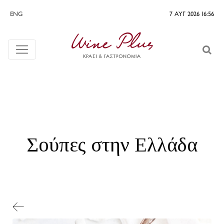
ENG
7 ΑΥΓ 2026 16:56
Σούπες στην Ελλάδα