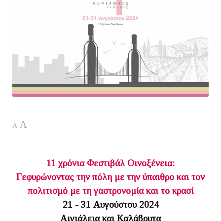
A
A
11 χρόνια Φεστιβάλ Οινοξένεια:
Γεφυρώνοντας την πόλη με την ύπαιθρο και τον
πολιτισμό με τη γαστρονομία και το κρασί
21 - 31 Αυγούστου 2024
Αιγιάλεια και Καλάβρυτα