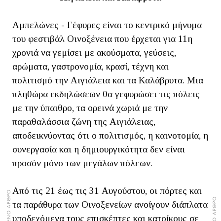
Αμπελώνες - Γέφυρες είναι το κεντρικό μήνυμα
του φεστιβάλ Οινοξένεια που έρχεται για 11η
χρονιά να γεμίσει με ακούσματα, γεύσεις,
αρώματα, γαστρονομία, κρασί, τέχνη και
πολιτισμό την Αιγιάλεια και τα Καλάβρυτα. Μια
πληθώρα εκδηλώσεων θα γεφυρώσει τις πόλεις
με την ύπαιθρο, τα ορεινά χωριά με την
παραθαλάσσια ζώνη της Αιγιάλειας,
αποδεικνύοντας ότι ο πολιτισμός, η καινοτομία, η
συνεργασία και η δημιουργικότητα δεν είναι
προσόν μόνο των μεγάλων πόλεων.
Από τις 21 έως τις 31 Αυγούστου, οι πόρτες και
ΠΡΟΗΓΟΥΜΕΝΟ ΑΡΘΡΟ
ΕΠΟΜΕΝΟ ΑΡΘΡΟ
τα παράθυρα των Οινοξενείων ανοίγουν διάπλατα
υποδεχόμενα τους επισκέπτες και κατοίκους σε