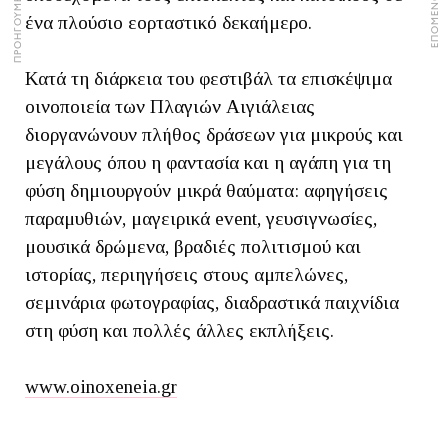
ένα πλούσιο εορταστικό δεκαήμερο.
Κατά τη διάρκεια του φεστιβάλ τα επισκέψιμα
οινοποιεία των Πλαγιών Αιγιάλειας
διοργανώνουν πλήθος δράσεων για μικρούς και
μεγάλους όπου η φαντασία και η αγάπη για τη
φύση δημιουργούν μικρά θαύματα: αφηγήσεις
παραμυθιών, μαγειρικά event, γευσιγνωσίες,
μουσικά δρώμενα, βραδιές πολιτισμού και
ιστορίας, περιηγήσεις στους αμπελώνες,
σεμινάρια φωτογραφίας, διαδραστικά παιχνίδια
στη φύση και πολλές άλλες εκπλήξεις.
www.oinoxeneia.gr