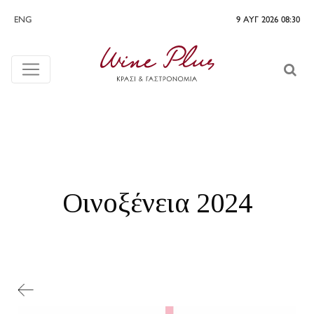
ENG
9 ΑΥΓ 2026 08:30
Οινοξένεια 2024