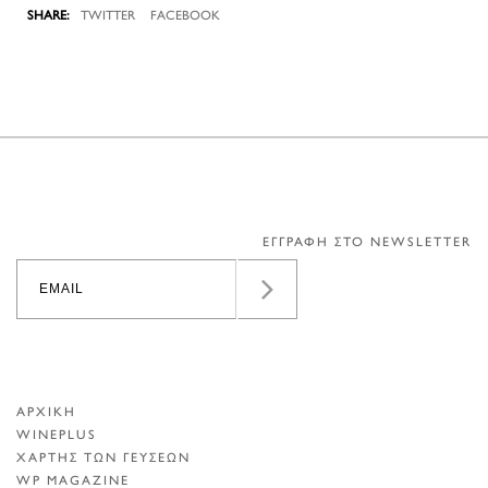
TWITTER
FACEBOOK
ΕΓΓΡΑΦΗ ΣΤΟ NEWSLETTER
ΑΡΧΙΚΗ
WINEPLUS
ΧΑΡΤΗΣ ΤΩΝ ΓΕΥΣΕΩΝ
WP MAGAZINE