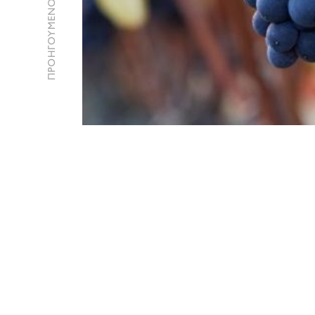
ΠΡΟΗΓΟΥΜΕΝΟ ΑΡΘΡΟ