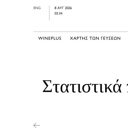
ENG
8 ΑΥΓ 2026
03:34
WINEPLUS
ΧΑΡΤΗΣ ΤΩΝ ΓΕΥΣΕΩΝ
Στατιστικά