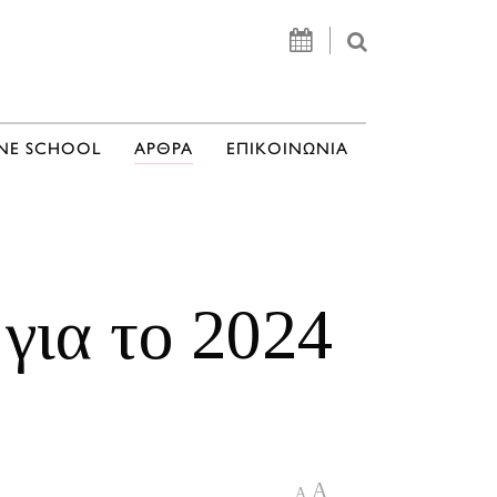
NE SCHOOL
ΑΡΘΡΑ
ΕΠΙΚΟΙΝΩΝΙΑ
για το 2024
A
A