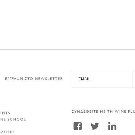
ΕΓΓΡΑΦΗ ΣΤΟ NEWSLETTER
ΣΥΝΔΕΘΕΙΤΕ ΜΕ ΤΗ WINE PL
ENTS
INE SCHOOL
Α
ΟΛΟΓΙΟ