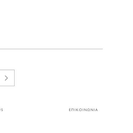
US
ΕΠΙΚΟΙΝΩΝΙΑ