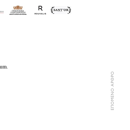
num.
ΕΠΟΜΕΝΟ ΑΡΘΡΟ