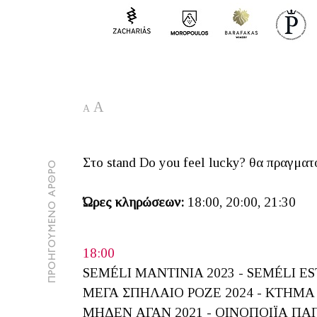
A
A
Στο stand Do you feel lucky? θα πραγμ
ΠΡΟΗΓΟΥΜΕΝΟ ΑΡΘΡΟ
Ώρες κληρώσεων:
18:00, 20:00, 21:30
18:00
SEMÉLI MANTINIA 2023 - SEMÉLI E
ΜΕΓΑ ΣΠΗΛΑΙΟ ΡΟΖΕ 2024 - ΚΤΗΜ
ΜΗΔΕΝ ΑΓΑΝ 2021 - ΟΙΝΟΠΟΙΪΑ 