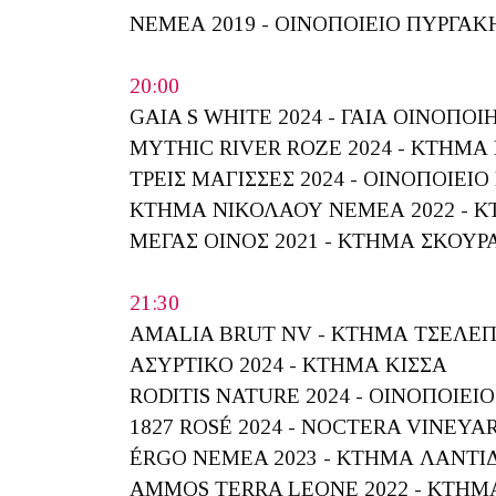
ΝΕΜΕΑ 2019 - ΟΙΝΟΠΟΙΕΙΟ ΠΥΡΓΑ
20:00
GAIA S WHITE 2024 - ΓΑΙΑ ΟΙΝΟΠΟ
MYTHIC RIVER ROZE 2024 - ΚΤΗΜ
ΤΡΕΙΣ ΜΑΓΙΣΣΕΣ 2024 - OINΟΠΟΙΕ
ΚΤΗΜΑ ΝΙΚΟΛΑΟΥ ΝΕΜΕΑ 2022 - 
ΜΕΓΑΣ ΟΙΝΟΣ 2021 - ΚΤΗΜΑ ΣΚΟΥΡ
21:30
AMALIA BRUT NV - ΚΤΗΜΑ ΤΣΕΛΕ
ΑΣΥΡΤΙΚΟ 2024 - ΚΤΗΜΑ ΚΙΣΣΑ
RODITIS NATURE 2024 - ΟΙΝΟΠΟΙΕ
1827 ROSÉ 2024 - NOCTERA VINEYA
ÉRGO NEMEA 2023 - ΚΤΗΜΑ ΛΑΝΤ
AMMOS TERRA LEONE 2022 - ΚΤΗ