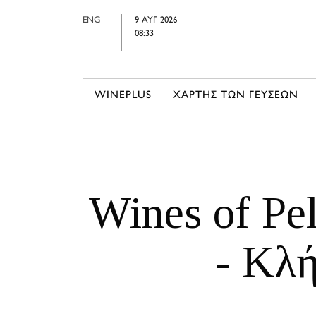
ENG
9 ΑΥΓ 2026
08:33
WINEPLUS
ΧΑΡΤΗΣ ΤΩΝ ΓΕΥΣΕΩΝ
Wines of Pel
- Κλ