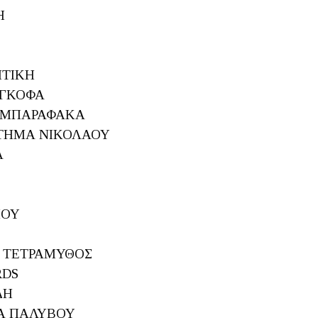
ΚΗ
ΙΗΤΙΚΗ
Α ΓΚΟΦΑ
ΙΟ ΜΠΑΡΑΦΑΚΑ
ΚΤΗΜΑ ΝΙΚΟΛΑΟΥ
Α
ΠΟΥ
ΙΟ ΤΕΤΡΑΜΥΘΟΣ
RDS
ΙΔΗ
ΜΑ ΠΑΛΥΒΟΥ