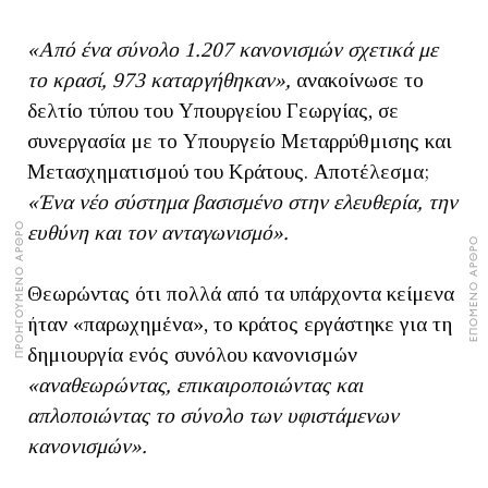
«Από ένα σύνολο 1.207 κανονισμών σχετικά με
το κρασί, 973 καταργήθηκαν»,
ανακοίνωσε το
δελτίο τύπου του Υπουργείου Γεωργίας, σε
συνεργασία με το Υπουργείο Μεταρρύθμισης και
Μετασχηματισμού του Κράτους. Αποτέλεσμα;
«Ένα νέο σύστημα βασισμένο στην ελευθερία, την
ΠΡΟΗΓΟΥΜΕΝΟ ΑΡΘΡΟ
ευθύνη και τον ανταγωνισμό».
ΕΠΟΜΕΝΟ ΑΡΘΡΟ
Θεωρώντας ότι πολλά από τα υπάρχοντα κείμενα
ήταν «παρωχημένα», το κράτος εργάστηκε για τη
δημιουργία ενός συνόλου κανονισμών
«αναθεωρώντας, επικαιροποιώντας και
απλοποιώντας το σύνολο των υφιστάμενων
κανονισμών».