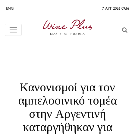
ENG
7 ΑΥΓ 2026 09:16
Κανονισμοί για τον
αμπελοοινικό τομέα
στην Αργεντινή
καταργήθηκαν για