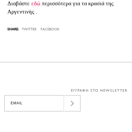
Διαβάστε
εδώ
περισσότερα για τα κρασιά της
Αργεντινής .
TWITTER
FACEBOOK
ΕΓΓΡΑΦΗ ΣΤΟ NEWSLETTER