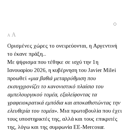
A
A
Ορισμένες χώρες το ονειρεύονται, η Αργεντινή
το έκανε πράξη...
Με ψήφισμα που τέθηκε σε ισχύ την 1η
Ιανουαρίου 2026, η κυβέρνηση του Javier Milei
προωθεί
«μια βαθιά μεταρρύθμιση που
εκσυγχρονίζει το κανονιστικό πλαίσιο του
αμπελουργικού τομέα, εξαλείφοντας τα
γραφειοκρατικά εμπόδια και αποκαθιστώντας την
ελευθερία του τομέα».
Μια πρωτοβουλία που έχει
τους υποστηρικτές της, αλλά και τους επικριτές
της, λόγω και της συμφωνία ΕΕ-Mercosur.