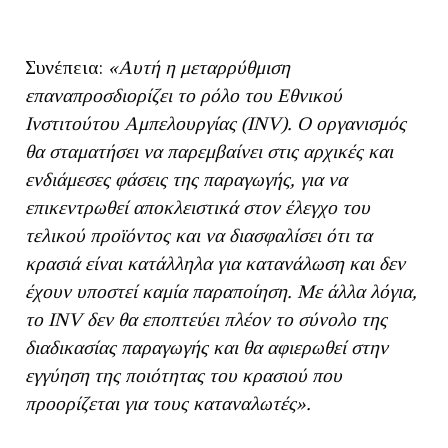
Συνέπεια:
«Αυτή η μεταρρύθμιση
επαναπροσδιορίζει το ρόλο του Εθνικού
Ινστιτούτου Αμπελουργίας (INV). Ο οργανισμός
θα σταματήσει να παρεμβαίνει στις αρχικές και
ενδιάμεσες φάσεις της παραγωγής, για να
επικεντρωθεί αποκλειστικά στον έλεγχο του
τελικού προϊόντος και να διασφαλίσει ότι τα
κρασιά είναι κατάλληλα για κατανάλωση και δεν
έχουν υποστεί καμία παραποίηση. Με άλλα λόγια,
το INV δεν θα εποπτεύει πλέον το σύνολο της
διαδικασίας παραγωγής και θα αφιερωθεί στην
εγγύηση της ποιότητας του κρασιού που
προορίζεται για τους καταναλωτές».