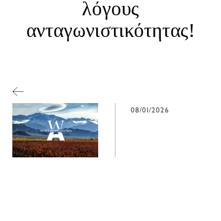
λόγους
ανταγωνιστικότητας!
08/01/2026