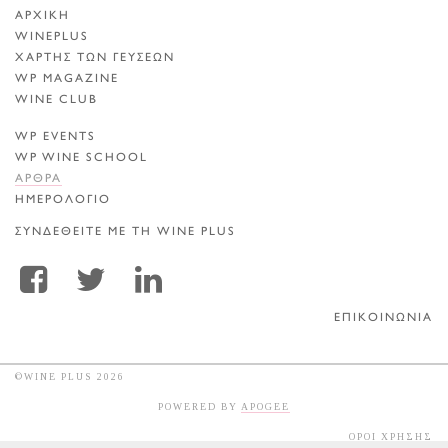
ΑΡΧΙΚΗ
WINEPLUS
ΧΑΡΤΗΣ ΤΩΝ ΓΕΥΣΕΩΝ
WP MAGAZINE
WINE CLUB
WP EVENTS
WP WINE SCHOOL
ΑΡΘΡΑ
ΗΜΕΡΟΛΟΓΙΟ
ΣΥΝΔΕΘΕΙΤΕ ΜΕ ΤΗ WINE PLUS
ΕΠΙΚΟΙΝΩΝΙΑ
©WINE PLUS 2026
POWERED BY
APOGEE
ΟΡΟΙ ΧΡΗΣΗΣ