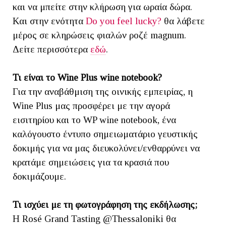
και να μπείτε στην κλήρωση για ωραία δώρα.
Και στην ενότητα
Do you feel lucky?
θα λάβετε
μέρος σε κληρώσεις φιαλών ροζέ magnum.
Δείτε περισσότερα
εδώ
.
Τι είναι το Wine Plus wine notebook?
Για την αναβάθμιση της οινικής εμπειρίας, η
Wine Plus μας προσφέρει με την αγορά
εισιτηρίου και το WP wine notebook, ένα
καλόγουστο έντυπο σημειωματάριο γευστικής
δοκιμής για να μας διευκολύνει/ενθαρρύνει να
κρατάμε σημειώσεις για τα κρασιά που
δοκιμάζουμε.
Τι ισχύει με τη φωτογράφηση της εκδήλωσης;
Η Rosé Grand Tasting @Thessaloniki θα