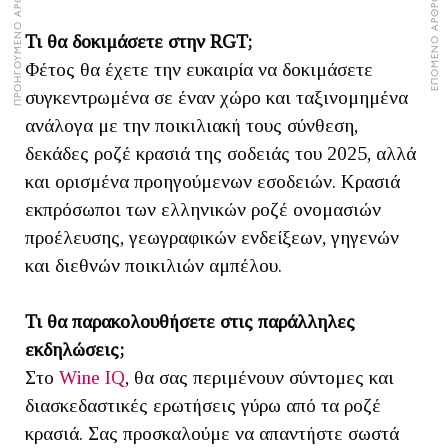
ΠΡΟΗΓΟΥΜΕΝΟ ΑΡΘΡΟ
ΕΠΟΜΕΝΟ ΑΡΘΡΟ
Τι θα δοκιμάσετε στην RGT;
Φέτος θα έχετε την ευκαιρία να δοκιμάσετε
συγκεντρωμένα σε έναν χώρο και ταξινομημένα
ανάλογα με την ποικιλιακή τους σύνθεση,
δεκάδες ροζέ κρασιά της σοδειάς του 2025, αλλά
και ορισμένα προηγούμενων εσοδειών. Κρασιά
εκπρόσωποι των ελληνικών ροζέ ονομασιών
προέλευσης, γεωγραφικών ενδείξεων, γηγενών
και διεθνών ποικιλιών αμπέλου.
Τι θα παρακολουθήσετε στις παράλληλες
εκδηλώσεις;
Στο
Wine IQ
, θα σας περιμένουν σύντομες και
διασκεδαστικές ερωτήσεις γύρω από τα ροζέ
κρασιά. Σας προσκαλούμε να απαντήστε σωστά