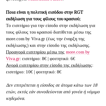
Ποια είναι η πολιτική εισόδου στην RGT
εκδήλωση για τους φίλους του κρασιού;
Το εισιτήριο για την είσοδο στην εκδήλωση για
τους φίλους του κρασιού διατίθεται μέσω της
more.com by Viva.gr (έως την έναρξη της
εκδήλωσης) και στην είσοδο της εκδήλωσης.
Προαγορά εισιτηρίου μέσω της
more.com by
Viva.gr
: εισιτήριο: 8€ | φοιτητικό: 6€
Αγορά εισιτηρίου στην είσοδο της εκδήλωσης
:
εισιτήριο: 10€ | φοιτητικό: 8€
Δεν επιτρέπεται η είσοδος σε άτομα κάτω των 18
ετών, εκτός εάν συνοδεύονται από γονέα ή νόμιμο
κηδεμόνα.