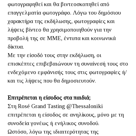
φωτογραφηθεί και θα βιντεοσκοπηθεί από
επαγγελματία φωτογράφο. Λόγω του δημόσιου
χαρακτήρα της εκδήλωσης, φωτογραφίες και
λήψεις βίντεο θα χρησιμοποιηθούν για την
προβολή της σε ΜΜΕ, έντυπα και κοινωνικά
δίκτυα.
Με την είσοδό τους στην εκδήλωση, οι
επισκέπτες επιβεβαιώνουν τη συναίνεσή τους στο
ενδεχόμενο εμφάνισής τους στις φωτογραφίες ή/
και τις λήψεις που θα δημοσιευτούν.
Επιτρέπεται η είσοδος στα παιδιά;
Στη Rosé Grand Tasting @Thessaloniki
επιτρέπεται η είσοδος σε ανηλίκους, μόνο με τη
συνοδεία γονέως ή ενήλικος συνοδού.
Ωστόσο, λόγω της ιδιαιτερότητας της