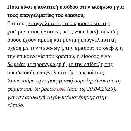
Ποια είναι η πολιτική εισόδου στην εκδήλωση για
τους επαγγελματίες του κρασιού;
Για τους
επαγγελματίες του κρασιού και της
γαστρονομίας
(Horeca, bars, wine bars), δηλαδή
όσους έχουν άμεση και μόνιμη επαγγελματική
σχέση με την παραγωγή, την εμπορία, το σέρβις ή
την επικοινωνία του κρασιού, η
είσοδος είναι
δωρεάν με προεγγραφή ή με την επίδειξη της
προσωπικής επαγγελματικής τους κάρτας.
Συνιστούμε την προεγγραφή συμπληρώνοντας τη
φόρμα που θα βρείτε
εδώ
(από τις 20.04.2026),
για την αποφυγή τυχόν καθυστέρησης στην
είσοδο.