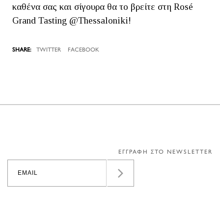
καθένα σας και σίγουρα θα το βρείτε στη Rosé
Grand Tasting @Thessaloniki!
TWITTER
FACEBOOK
ΕΓΓΡΑΦΗ ΣΤΟ NEWSLETTER