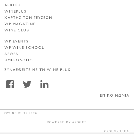
ΑΡΧΙΚΗ
WINEPLUS
ΧΑΡΤΗΣ ΤΩΝ ΓΕΥΣΕΩΝ
WP MAGAZINE
WINE CLUB
WP EVENTS
WP WINE SCHOOL
ΑΡΘΡΑ
ΗΜΕΡΟΛΟΓΙΟ
ΣΥΝΔΕΘΕΙΤΕ ΜΕ ΤΗ WINE PLUS
ΕΠΙΚΟΙΝΩΝΙΑ
©WINE PLUS 2026
POWERED BY
APOGEE
ΟΡΟΙ ΧΡΗΣΗΣ