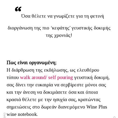
Όσα θέλετε να γνωρίζετε για τη φετινή
διοργάνωση της πιο ‘κεφάτης' γευστικής δοκιμής
της χρονιάς!
Πως είναι οργανωμένη;
Η διάρθρωση της εκδήλωσης, ως ελευθέρου
τύπου
walk around/ self pouring
γευστική δοκιμή,
σας δίνει την ευκαιρία να σερβίρεστε μόνοι σας
και την άνεση να δοκιμάσετε όσα και όποια
κρασιά θέλετε με την ησυχία σας, κρατώντας
σημειώσεις στο δωρεάν διανεμόμενο Wine Plus
wine notebook.