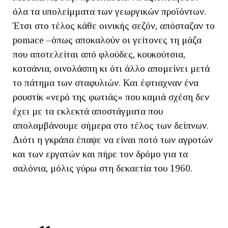
όλα τα υπολείμματα των γεωργικών προϊόντων.
Έτσι στο τέλος κάθε οινικής σεζόν, απόσταζαν το
pomace –όπως αποκαλούν οι γείτονες τη μάζα
που αποτελείται από φλούδες, κουκούτσια,
κοτσάνια, οινολάσπη κι ότι άλλο απομείνει μετά
το πάτημα των σταφυλιών. Και έφτιαχναν ένα
ρουστίκ «νερό της φωτιάς» που καμιά σχέση δεν
έχει με τα εκλεκτά αποστάγματα που
απολαμβάνουμε σήμερα στο τέλος των δείπνων.
Διότι η γκράπα έπαψε να είναι ποτό των αγροτών
και των εργατών και πήρε τον δρόμο για τα
σαλόνια, μόλις γύρω στη δεκαετία του 1960.