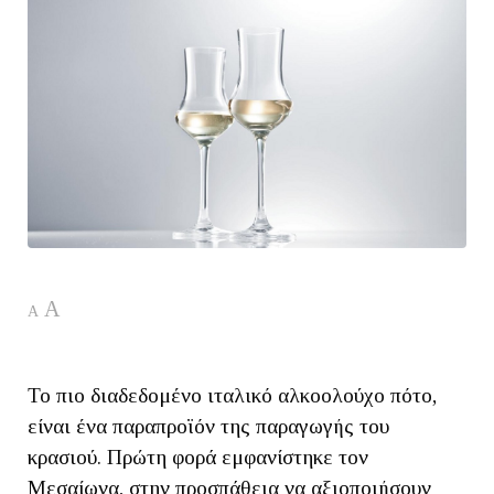
A
A
Το πιο διαδεδομένο ιταλικό αλκοολούχο πότο,
είναι ένα παραπροϊόν της παραγωγής του
κρασιού. Πρώτη φορά εμφανίστηκε τον
Μεσαίωνα, στην προσπάθεια να αξιοποιήσουν