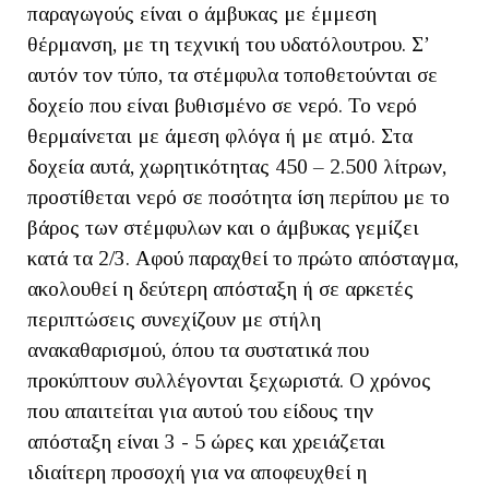
παραγωγούς είναι ο άμβυκας με έμμεση
θέρμανση, με τη τεχνική του υδατόλουτρου. Σ’
αυτόν τον τύπο, τα στέμφυλα τοποθετούνται σε
δοχείο που είναι βυθισμένο σε νερό. Το νερό
θερμαίνεται με άμεση φλόγα ή με ατμό. Στα
δοχεία αυτά, χωρητικότητας 450 – 2.500 λίτρων,
προστίθεται νερό σε ποσότητα ίση περίπου με το
βάρος των στέμφυλων και ο άμβυκας γεμίζει
κατά τα 2/3. Αφού παραχθεί το πρώτο απόσταγμα,
ακολουθεί η δεύτερη απόσταξη ή σε αρκετές
περιπτώσεις συνεχίζουν με στήλη
ανακαθαρισμού, όπου τα συστατικά που
προκύπτουν συλλέγονται ξεχωριστά. Ο χρόνος
που απαιτείται για αυτού του είδους την
απόσταξη είναι 3 - 5 ώρες και χρειάζεται
ιδιαίτερη προσοχή για να αποφευχθεί η