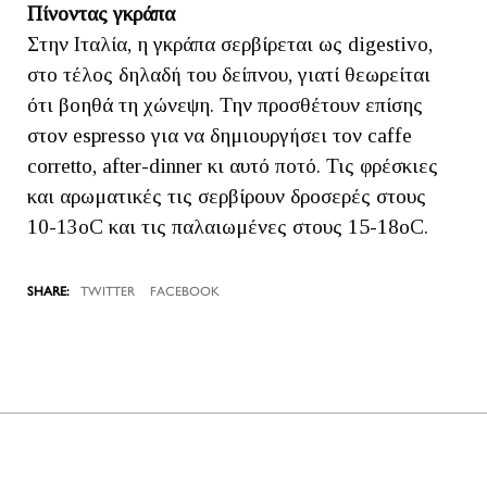
Πίνοντας γκράπα
Στην Ιταλία, η γκράπα σερβίρεται ως digestivo,
στο τέλος δηλαδή του δείπνου, γιατί θεωρείται
ότι βοηθά τη χώνεψη. Την προσθέτουν επίσης
στον espresso για να δημιουργήσει τον caffe
corretto, after-dinner κι αυτό ποτό. Τις φρέσκιες
και αρωματικές τις σερβίρουν δροσερές στους
10-13oC και τις παλαιωμένες στους 15-18oC.
TWITTER
FACEBOOK