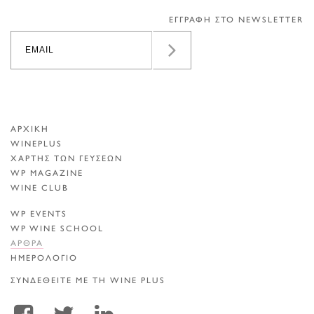
ΕΓΓΡΑΦΗ ΣΤΟ NEWSLETTER
ΑΡΧΙΚΗ
WINEPLUS
ΧΑΡΤΗΣ ΤΩΝ ΓΕΥΣΕΩΝ
WP MAGAZINE
WINE CLUB
WP EVENTS
WP WINE SCHOOL
ΑΡΘΡΑ
ΗΜΕΡΟΛΟΓΙΟ
ΣΥΝΔΕΘΕΙΤΕ ΜΕ ΤΗ WINE PLUS