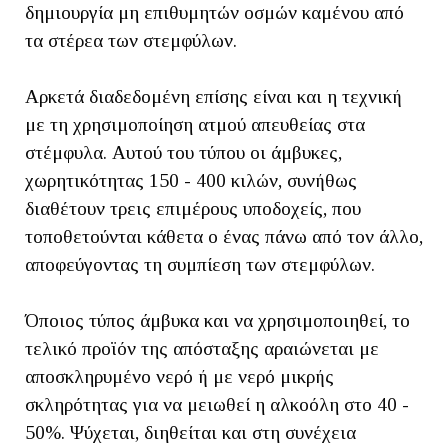
δημιουργία μη επιθυμητών οσμών καμένου από
τα στέρεα των στεμφύλων.
Αρκετά διαδεδομένη επίσης είναι και η τεχνική
με τη χρησιμοποίηση ατμού απευθείας στα
στέμφυλα. Αυτού του τύπου οι άμβυκες,
χωρητικότητας 150 - 400 κιλών, συνήθως
διαθέτουν τρεις επιμέρους υποδοχείς, που
τοποθετούνται κάθετα ο ένας πάνω από τον άλλο,
αποφεύγοντας τη συμπίεση των στεμφύλων.
Όποιος τύπος άμβυκα και να χρησιμοποιηθεί, το
τελικό προϊόν της απόσταξης αραιώνεται με
αποσκληρυμένο νερό ή με νερό μικρής
σκληρότητας για να μειωθεί η αλκοόλη στο 40 -
50%. Ψύχεται, διηθείται και στη συνέχεια