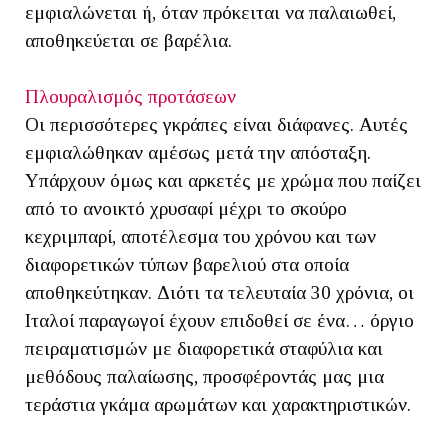
εμφιαλώνεται ή, όταν πρόκειται να παλαιωθεί,
αποθηκεύεται σε βαρέλια.
Πλουραλισμός προτάσεων
Οι περισσότερες γκράπες είναι διάφανες. Αυτές
εμφιαλώθηκαν αμέσως μετά την απόσταξη.
Υπάρχουν όμως και αρκετές με χρώμα που παίζει
από το ανοικτό χρυσαφί μέχρι το σκούρο
κεχριμπαρί, αποτέλεσμα του χρόνου και των
διαφορετικών τύπων βαρελιού στα οποία
αποθηκεύτηκαν. Διότι τα τελευταία 30 χρόνια, οι
Ιταλοί παραγωγοί έχουν επιδοθεί σε ένα… όργιο
πειραματισμών με διαφορετικά σταφύλια και
μεθόδους παλαίωσης, προσφέροντάς μας μια
τεράστια γκάμα αρωμάτων και χαρακτηριστικών.