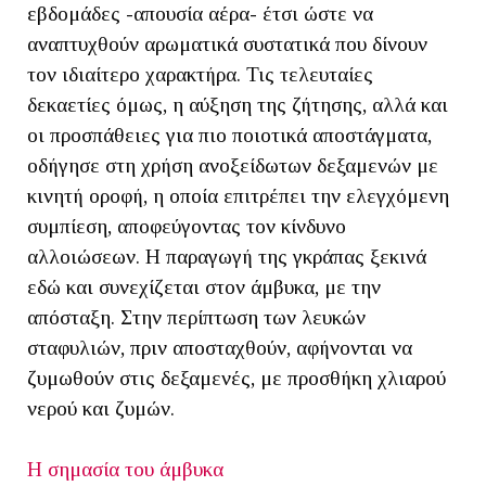
εβδομάδες -απουσία αέρα- έτσι ώστε να
αναπτυχθούν αρωματικά συστατικά που δίνουν
τον ιδιαίτερο χαρακτήρα. Τις τελευταίες
δεκαετίες όμως, η αύξηση της ζήτησης, αλλά και
οι προσπάθειες για πιο ποιοτικά αποστάγματα,
οδήγησε στη χρήση ανοξείδωτων δεξαμενών με
κινητή οροφή, η οποία επιτρέπει την ελεγχόμενη
συμπίεση, αποφεύγοντας τον κίνδυνο
αλλοιώσεων. Η παραγωγή της γκράπας ξεκινά
εδώ και συνεχίζεται στον άμβυκα, με την
απόσταξη. Στην περίπτωση των λευκών
σταφυλιών, πριν αποσταχθούν, αφήνονται να
ζυμωθούν στις δεξαμενές, με προσθήκη χλιαρού
νερού και ζυμών.
Η σημασία του άμβυκα