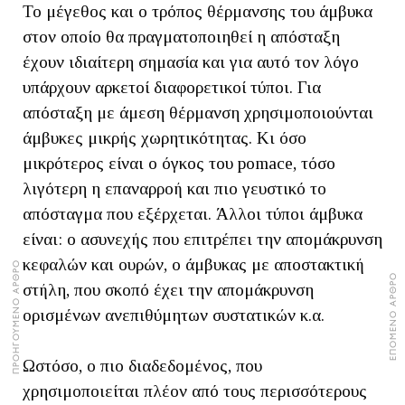
Το μέγεθος και ο τρόπος θέρμανσης του άμβυκα
στον οποίο θα πραγματοποιηθεί η απόσταξη
έχουν ιδιαίτερη σημασία και για αυτό τον λόγο
υπάρχουν αρκετοί διαφορετικοί τύποι. Για
απόσταξη με άμεση θέρμανση χρησιμοποιούνται
άμβυκες μικρής χωρητικότητας. Κι όσο
μικρότερος είναι ο όγκος του pomace, τόσο
λιγότερη η επαναρροή και πιο γευστικό το
απόσταγμα που εξέρχεται. Άλλοι τύποι άμβυκα
είναι: ο ασυνεχής που επιτρέπει την απομάκρυνση
κεφαλών και ουρών, ο άμβυκας με αποστακτική
ΠΡΟΗΓΟΥΜΕΝΟ ΑΡΘΡΟ
ΕΠΟΜΕΝΟ ΑΡΘΡΟ
στήλη, που σκοπό έχει την απομάκρυνση
ορισμένων ανεπιθύμητων συστατικών κ.α.
Ωστόσο, ο πιο διαδεδομένος, που
χρησιμοποιείται πλέον από τους περισσότερους