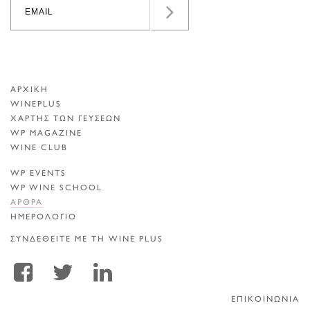
ΑΡΧΙΚΗ
WINEPLUS
ΧΑΡΤΗΣ ΤΩΝ ΓΕΥΣΕΩΝ
WP MAGAZINE
WINE CLUB
WP EVENTS
WP WINE SCHOOL
ΑΡΘΡΑ
ΗΜΕΡΟΛΟΓΙΟ
ΣΥΝΔΕΘΕΙΤΕ ΜΕ ΤΗ WINE PLUS
ΕΠΙΚΟΙΝΩΝΙΑ