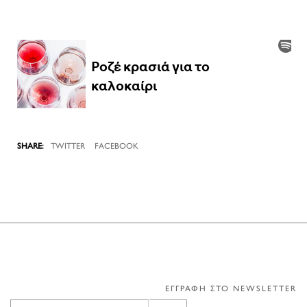
TWITTER
FACEBOOK
ΕΓΓΡΑΦΗ ΣΤΟ NEWSLETTER