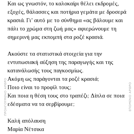
Και ως γνωστόν, το καλοκαίρι θέλει εκδρομές,
εξοχές, θάλασσες και ποτήρια γεμάτα με δροσερά
κρασιά. Γι’ αυτό με το σύνθημα «ας βάλουμε και
πάλι το χρώμα στη ζωή μας» αφιερώνουμε τη
σημερινή μας εκπομπή στα ροζέ κρασιά.
Ακούστε τα στατιστικά στοιχεία για την
εντυπωσιακή αύξηση της παραγωγής και της
κατανάλωσής τους παγκοσμίως.
Ακόμη ως παράγονται τα ροζέ κρασιά;
ΠΡΟΗΓΟΥΜΕΝΟ ΑΡΘΡΟ
ΕΠΟΜΕΝΟ ΑΡΘΡΟ
Ποιο είναι το προφίλ τους;
Και ποια η θέση τους στο τραπέζι; Δίπλα σε ποια
εδέσματα να τα σερβίρουμε;
Καλή απόλαυση
Μαρία Νέτσικα