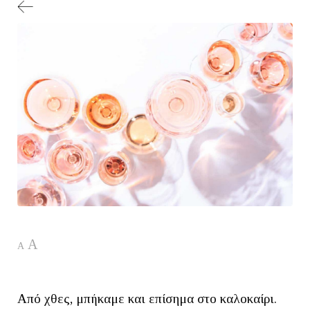
A
A
Από χθες, μπήκαμε και επίσημα στο καλοκαίρι.