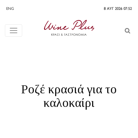
ENG
8 ΑΥΓ 2026 07:52
Ροζέ κρασιά για το
καλοκαίρι