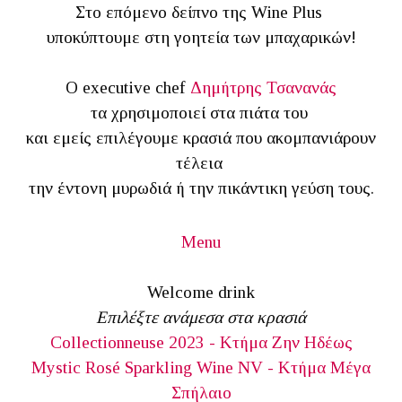
Στο επόμενο δείπνο της Wine Plus
υποκύπτουμε στη γοητεία των μπαχαρικών!
Ο executive chef
Δημήτρης Τσανανάς
τα χρησιμοποιεί στα πιάτα του
και εμείς επιλέγουμε κρασιά που ακομπανιάρουν
τέλεια
την έντονη μυρωδιά ή την πικάντικη γεύση τους.
Menu
Welcome drink
Επιλέξτε ανάμεσα στα κρασιά
Collectionneuse 2023 - Κτήμα Ζην Ηδέως
Mystic Rosé Sparkling Wine NV - Κτήμα Μέγα
Σπήλαιο