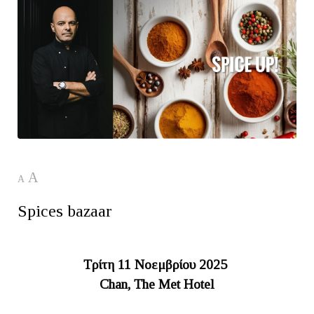
A
A
Spices bazaar
Τρίτη 11 Νοεμβρίου 2025
Chan, The Met Hotel