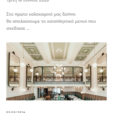
Τρίτη 16 Ιουνίου 2026
Στο πρώτο καλοκαιρινό μας δείπνο
θα απολαύσουμε το καταπληκτικό μενού που
σχεδίασε ...
03/03/2026