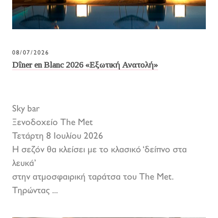
08/07/2026
Dîner en Blanc 2026 «Εξωτική Ανατολή»
Sky bar
Ξενοδοχείο The Met
Τετάρτη 8 Ιουλίου 2026
Η σεζόν θα κλείσει με το κλασικό ‘δείπνο στα
λευκά’
στην ατμοσφαιρική ταράτσα του The Met.
Τηρώντας ...