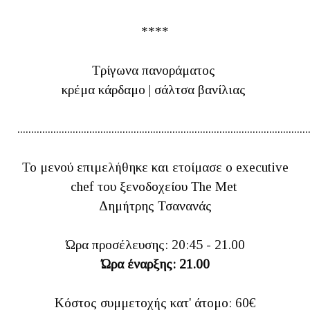
****
Τρίγωνα πανοράματος
κρέμα κάρδαμο | σάλτσα βανίλιας
.........................................................................................................
Το μενού επιμελήθηκε και ετοίμασε ο executive
chef του ξενοδοχείου The Met
Δημήτρης Τσανανάς
Ώρα προσέλευσης: 20:45 - 21.00
Ώρα έναρξης: 21.00
Κόστος συμμετοχής κατ' άτομο: 60€