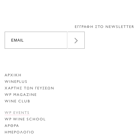
ΕΓΓΡΑΦΗ ΣΤΟ NEWSLETTER
ΑΡΧΙΚΗ
WINEPLUS
ΧΑΡΤΗΣ ΤΩΝ ΓΕΥΣΕΩΝ
WP MAGAZINE
WINE CLUB
WP EVENTS
WP WINE SCHOOL
ΑΡΘΡΑ
ΗΜΕΡΟΛΟΓΙΟ