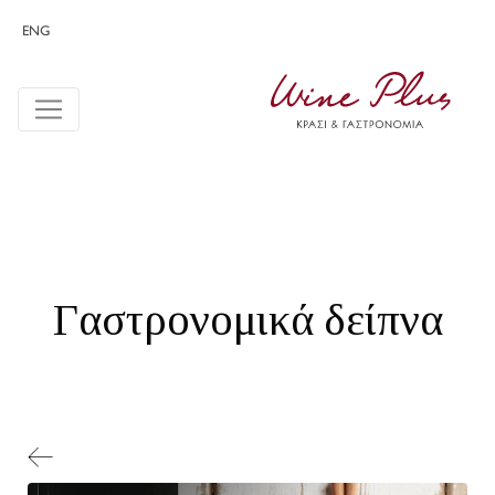
ENG
Γαστρονομικά δείπνα