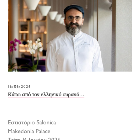
16/06/2026
Κάτω από τον ελληνικό ουρανό…
Εστιατόριο Salonica
Makedonia Palace