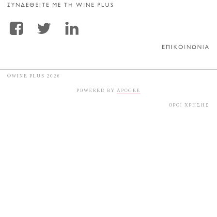
ΣΥΝΔΕΘΕΙΤΕ ΜΕ ΤΗ WINE PLUS
ΕΠΙΚΟΙΝΩΝΙΑ
©WINE PLUS 2026
POWERED BY
APOGEE
ΟΡΟΙ ΧΡΗΣΗΣ