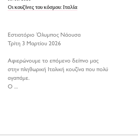
Οι κουζίνες του κόσμου: Ιταλία
Εστιατόριο Όλυμπος Νάουσα
Τρίτη 3 Μαρτίου 2026
Αφιερώνουμε το επόμενο δείπνο μας
στην πληθωρική Ιταλική κουζίνα που πολύ
αγαπάμε.
Ο ...