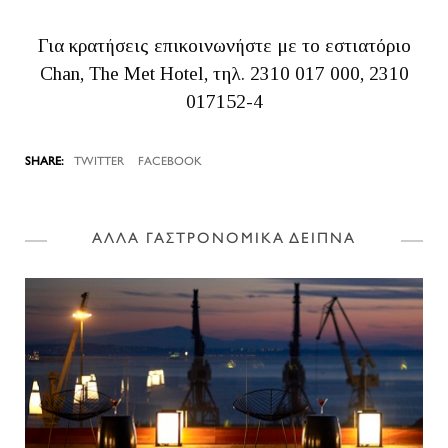
Για κρατήσεις επικοινωνήστε με το εστιατόριο
Chan, The Met Hotel, τηλ. 2310 017 000, 2310
017152-4
TWITTER
FACEBOOK
ΑΛΛΑ ΓΑΣΤΡΟΝΟΜΙΚΑ ΔΕΙΠΝΑ