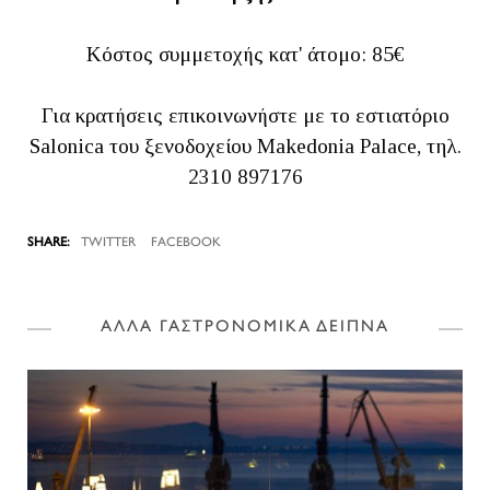
Κόστος συμμετοχής κατ' άτομο: 85€
Για κρατήσεις επικοινωνήστε με το εστιατόριο
Salonica του ξενοδοχείου Makedonia Palace, τηλ.
2310 897176
TWITTER
FACEBOOK
ΑΛΛΑ ΓΑΣΤΡΟΝΟΜΙΚΑ ΔΕΙΠΝΑ