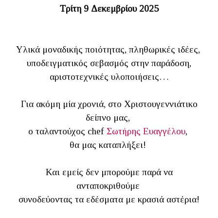
Τρίτη 9 Δεκεμβρίου 2025
Υλικά μοναδικής ποιότητας, πληθωρικές ιδέες,
υποδειγματικός σεβασμός στην παράδοση,
αριστοτεχνικές υλοποιήσεις…
Για ακόμη μία χρονιά, στο Χριστουγεννιάτικο
δείπνο μας,
ο ταλαντούχος chef
Σωτήρης Ευαγγέλου
,
θα μας καταπλήξει!
Και εμείς δεν μπορούμε παρά να
ανταποκριθούμε
συνοδεύοντας τα εδέσματα με κρασιά αστέρια!