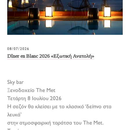
08/07/2026
Dîner en Blanc 2026 «Εξωτική Ανατολή»
Sky bar
Ξενοδοχείο The Met
Τετάρτη 8 Ιουλίου 2026
Η σεζόν θα κλείσει με το κλασικό ‘δείπνο στα
λευκά’
στην ατμοσφαιρική ταράτσα του The Met.