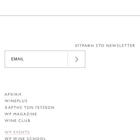
ΕΓΓΡΑΦΗ ΣΤΟ NEWSLETTER
ΑΡΧΙΚΗ
WINEPLUS
ΧΑΡΤΗΣ ΤΩΝ ΓΕΥΣΕΩΝ
WP MAGAZINE
WINE CLUB
WP EVENTS
WP WINE SCHOOL