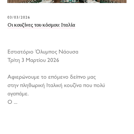
03/03/2026
Οι κουζίνες του κόσμου: Ιταλία
Εστιατόριο Όλυμπος Νάουσα
Τρίτη 3 Μαρτίου 2026
Αφιερώνουμε το επόμενο δείπνο μας
στην πληθωρική Ιταλική κουζίνα που πολύ
αγαπάμε.
Ο ...