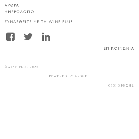
ΑΡΘΡΑ
ΗΜΕΡΟΛΟΓΙΟ
ΣΥΝΔΕΘΕΙΤΕ ΜΕ ΤΗ WINE PLUS
ΕΠΙΚΟΙΝΩΝΙΑ
©WINE PLUS 2026
POWERED BY
APOGEE
ΟΡΟΙ ΧΡΗΣΗΣ