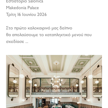
Εστιατόριο Salonica
Makedonia Palace
Τρίτη 16 Ιουνίου 2026
Στο πρώτο καλοκαιρινό μας δείπνο
θα απολαύσουμε το καταπληκτικό μενού που
σχεδίασε ...