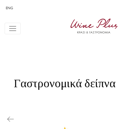
ENG
Γαστρονομικά δείπνα