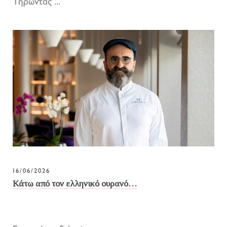
Τηρώντας ...
16/06/2026
Κάτω από τον ελληνικό ουρανό…