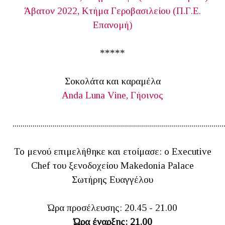
Άβατον 2022, Κτήμα Γεροβασιλείου (Π.Γ.Ε.
Επανομή)
*****
Σοκολάτα και καραμέλα
Anda Luna Vine, Γήοινος
.........................................................................................................
Το μενού επιμελήθηκε και ετοίμασε: ο Executive
Chef του ξενοδοχείου Makedonia Palace
Σωτήρης Ευαγγέλου
Ώρα προσέλευσης: 20.45 - 21.00
Ώρα έναρξης: 21.00