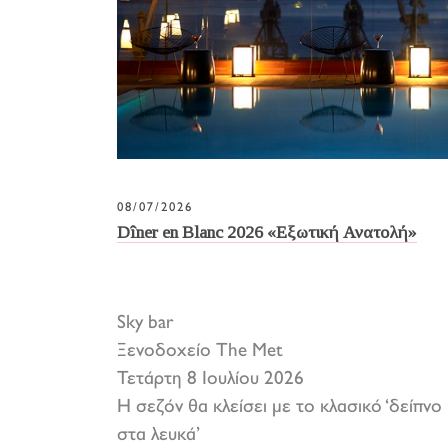
08/07/2026
Dîner en Blanc 2026 «Εξωτική Ανατολή»
Sky bar
Ξενοδοχείο The Met
Τετάρτη 8 Ιουλίου 2026
Η σεζόν θα κλείσει με το κλασικό ‘δείπνο
στα λευκά’