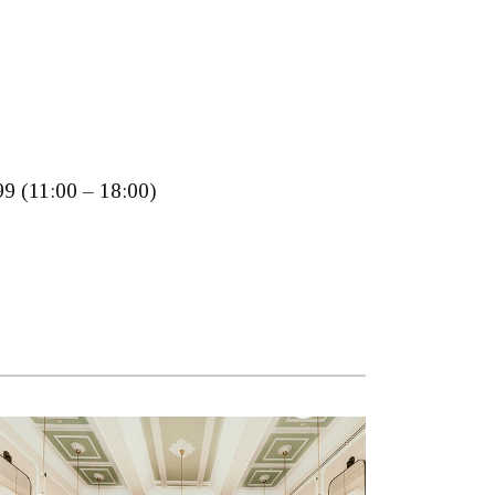
99 (11:00 – 18:00)