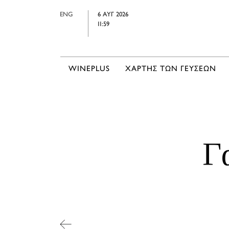
ENG
6 ΑΥΓ 2026
11:59
WINEPLUS
ΧΑΡΤΗΣ ΤΩΝ ΓΕΥΣΕΩΝ
Γ