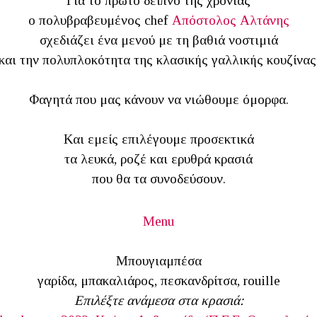
Για το πρώτο δείπνο της χρονιάς
ο πολυβραβευμένος chef
Απόστολος Αλτάνης
σχεδιάζει ένα μενού με τη βαθιά νοστιμιά
και την πολυπλοκότητα της κλασικής γαλλικής κουζίνας
Φαγητά που μας κάνουν να νιώθουμε όμορφα.
Και εμείς επιλέγουμε προσεκτικά
τα λευκά, ροζέ και ερυθρά κρασιά
που θα τα συνοδεύσουν.
Menu
Μπουγιαμπέσα
γαρίδα, μπακαλιάρος, πεσκανδρίτσα, rouille
Επιλέξτε ανάμεσα στα κρασιά: