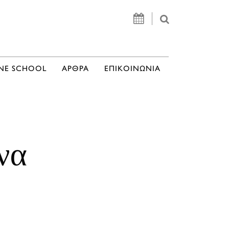
NE SCHOOL
ΑΡΘΡΑ
ΕΠΙΚΟΙΝΩΝΙΑ
να