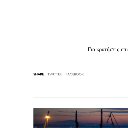
Για κρατήσεις επι
TWITTER
FACEBOOK