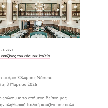
/03/2026
 κουζίνες του κόσμου: Ιταλία
στιατόριο Όλυμπος Νάουσα
ίτη 3 Μαρτίου 2026
ιερώνουμε το επόμενο δείπνο μας
ην πληθωρική Ιταλική κουζίνα που πολύ