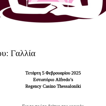
ου: Γαλλία
Τετάρτη 5 Φεβρουαρίου 2025
Εστιατόριο Alfredo’s
Regency Casino Thessaloniki