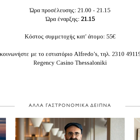
Ώρα προσέλευσης: 21.00 - 21.15
Ώρα έναρξης:
21.15
Κόστος συμμετοχής κατ' άτομο: 55€
κοινωνήστε με το εστιατόριο Alfredo’s, τηλ. 2310 4911
Regency Casino Thessaloniki
ΑΛΛΑ ΓΑΣΤΡΟΝΟΜΙΚΑ ΔΕΙΠΝΑ