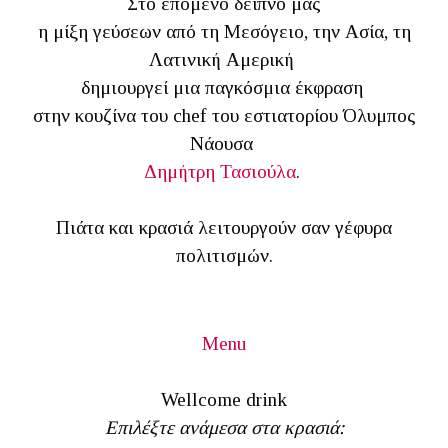
Στο επόμενο δείπνο μας
η μίξη γεύσεων από τη Μεσόγειο, την Ασία, τη
Λατινική Αμερική
δημιουργεί μια παγκόσμια έκφραση
στην κουζίνα του chef του εστιατορίου Όλυμπος
Νάουσα
Δημήτρη Τασιούλα
.
Πιάτα και κρασιά λειτουργούν σαν γέφυρα
πολιτισμών.
Menu
Wellcome drink
Επιλέξτε ανάμεσα στα κρασιά: