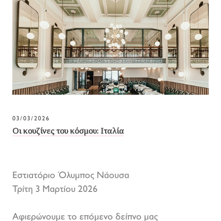
03/03/2026
Οι κουζίνες του κόσμου: Ιταλία
Εστιατόριο Όλυμπος Νάουσα
Τρίτη 3 Μαρτίου 2026
Αφιερώνουμε το επόμενο δείπνο μας