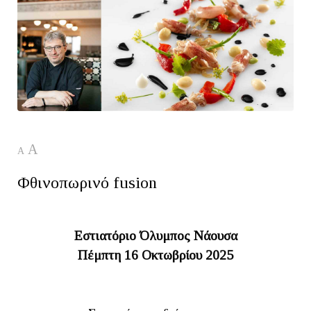
A
A
Φθινοπωρινό fusion
Εστιατόριο Όλυμπος Νάουσα
Πέμπτη 16 Οκτωβρίου 2025