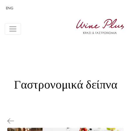
ENG
Γαστρονομικά δείπνα