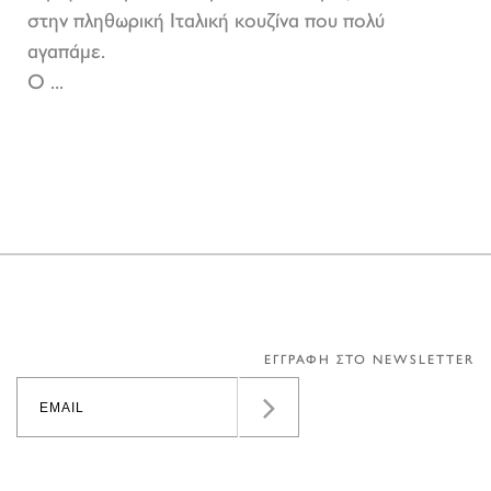
στην πληθωρική Ιταλική κουζίνα που πολύ
αγαπάμε.
Ο ...
ΕΓΓΡΑΦΗ ΣΤΟ NEWSLETTER