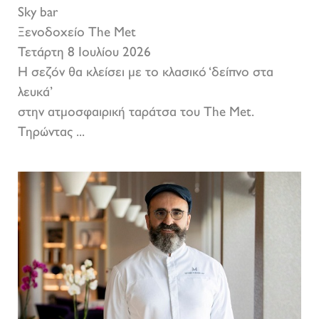
Sky bar
Ξενοδοχείο The Met
Τετάρτη 8 Ιουλίου 2026
Η σεζόν θα κλείσει με το κλασικό ‘δείπνο στα
λευκά’
στην ατμοσφαιρική ταράτσα του The Met.
Τηρώντας ...