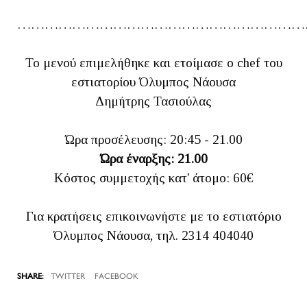
………………………………………………………
Το μενού επιμελήθηκε και ετοίμασε ο chef του
εστιατορίου Όλυμπος Νάουσα
Δημήτρης Τασιούλας
Ώρα προσέλευσης: 20:45 - 21.00
Ώρα έναρξης: 21.00
Κόστος συμμετοχής κατ' άτομο: 60€
Για κρατήσεις επικοινωνήστε με το εστιατόριο
Όλυμπος Νάουσα, τηλ. 2314 404040
TWITTER
FACEBOOK