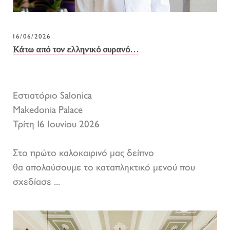
16/06/2026
Κάτω από τον ελληνικό ουρανό…
Εστιατόριο Salonica
Makedonia Palace
Τρίτη 16 Ιουνίου 2026
Στο πρώτο καλοκαιρινό μας δείπνο
θα απολαύσουμε το καταπληκτικό μενού που
σχεδίασε ...