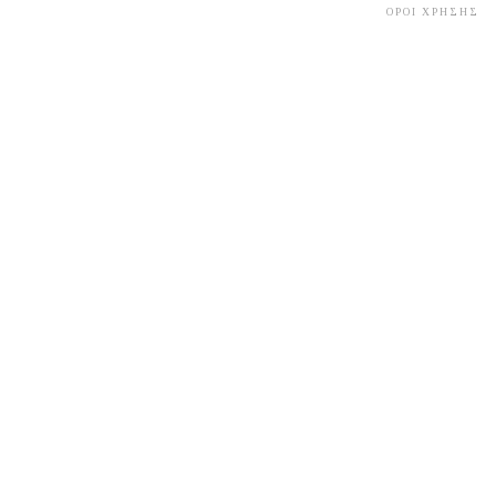
ΟΡΟΙ ΧΡΗΣΗΣ