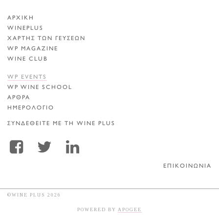
ΑΡΧΙΚΗ
WINEPLUS
ΧΑΡΤΗΣ ΤΩΝ ΓΕΥΣΕΩΝ
WP MAGAZINE
WINE CLUB
WP EVENTS
WP WINE SCHOOL
ΑΡΘΡΑ
ΗΜΕΡΟΛΟΓΙΟ
ΣΥΝΔΕΘΕΙΤΕ ΜΕ ΤΗ WINE PLUS
ΕΠΙΚΟΙΝΩΝΙΑ
©WINE PLUS 2026
POWERED BY
APOGEE