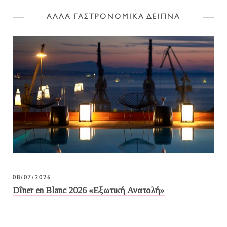
ΑΛΛΑ ΓΑΣΤΡΟΝΟΜΙΚΑ ΔΕΙΠΝΑ
08/07/2026
Dîner en Blanc 2026 «Εξωτική Ανατολή»