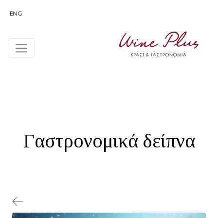
ENG
Γαστρονομικά δείπνα