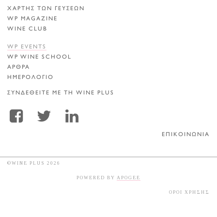
ΧΑΡΤΗΣ ΤΩΝ ΓΕΥΣΕΩΝ
WP MAGAZINE
WINE CLUB
WP EVENTS
WP WINE SCHOOL
ΑΡΘΡΑ
ΗΜΕΡΟΛΟΓΙΟ
ΣΥΝΔΕΘΕΙΤΕ ΜΕ ΤΗ WINE PLUS
ΕΠΙΚΟΙΝΩΝΙΑ
©WINE PLUS 2026
POWERED BY
APOGEE
ΟΡΟΙ ΧΡΗΣΗΣ