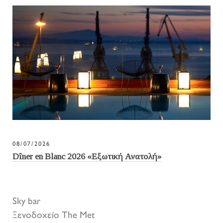
08/07/2026
Dîner en Blanc 2026 «Εξωτική Ανατολή»
Sky bar
Ξενοδοχείο The Met