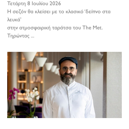
Τετάρτη 8 Ιουλίου 2026
Η σεζόν θα κλείσει με το κλασικό ‘δείπνο στα
λευκά’
στην ατμοσφαιρική ταράτσα του The Met.
Τηρώντας ...