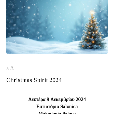
A
A
Christmas Spirit 2024
Δευτέρα 9 Δεκεμβρίου 2024
Εστιατόριο Salonica
Makedonia Palace