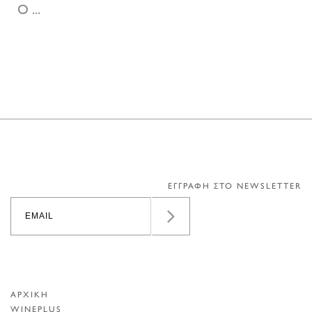
Ο ...
ΕΓΓΡΑΦΗ ΣΤΟ NEWSLETTER
ΑΡΧΙΚΗ
WINEPLUS