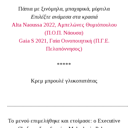
Πάπια με ξινόμηλα, μπαχαρικά, μύρτιλα
Επιλέξτε ανάμεσα στα κρασιά
Alta Naoussa 2022, Αμπελώνες Θυμιόπουλου
(Π.Ο.Π. Νάουσα)
Gaia S 2021, Γαία Οινοποιητική (Π.Γ.Ε.
Πελοπόννησος)
*****
Κρεμ μπρουλέ γλυκοπατάτας
.........................................................................................................
Το μενού επιμελήθηκε και ετοίμασε: ο Executive