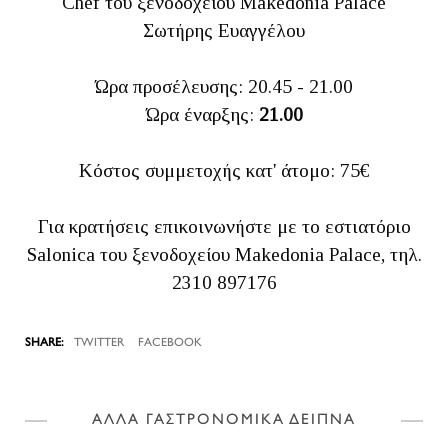
Chef του ξενοδοχείου Makedonia Palace
Σωτήρης Ευαγγέλου
Ώρα προσέλευσης: 20.45 - 21.00
Ώρα έναρξης:
21.00
Κόστος συμμετοχής κατ' άτομο: 75€
Για κρατήσεις επικοινωνήστε με το εστιατόριο
Salonica του ξενοδοχείου Makedonia Palace, τηλ.
2310 897176
TWITTER
FACEBOOK
ΑΛΛΑ ΓΑΣΤΡΟΝΟΜΙΚΑ ΔΕΙΠΝΑ