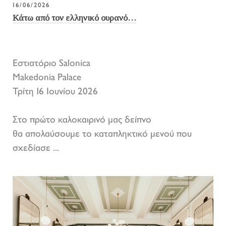
16/06/2026
Κάτω από τον ελληνικό ουρανό…
Εστιατόριο Salonica
Makedonia Palace
Τρίτη 16 Ιουνίου 2026
Στο πρώτο καλοκαιρινό μας δείπνο
θα απολαύσουμε το καταπληκτικό μενού που
σχεδίασε ...