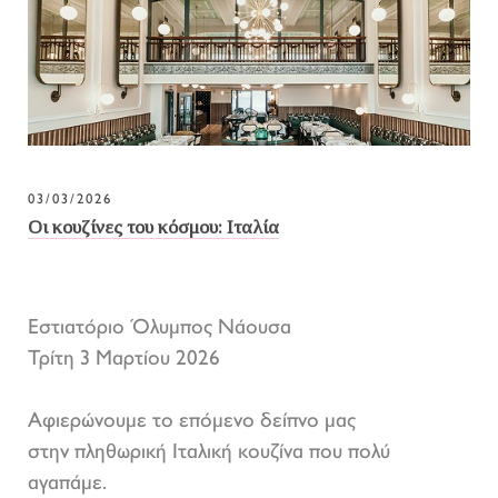
03/03/2026
Οι κουζίνες του κόσμου: Ιταλία
Εστιατόριο Όλυμπος Νάουσα
Τρίτη 3 Μαρτίου 2026
Αφιερώνουμε το επόμενο δείπνο μας
στην πληθωρική Ιταλική κουζίνα που πολύ
αγαπάμε.