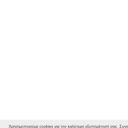
Χρησιμοποιούμε cookies για την καλύτερη εξυπηρέτησή σας. Συνε