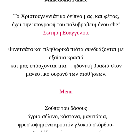
Το Χριστουγεννιάτικο δείπνο μας, και φέτος,
έχει την υπογραφή του πολυβραβευμένου chef
Σωτήρη Ευαγγέλου
.
Φινετσάτα και πληθωρικά πιάτα συνδυάζονται με
εξαίσια κρασιά
και μας υπόσχονται μια… ηδονική βραδιά στον
μαγευτικό ουρανό των αισθήσεων.
Menu
Σούπα του δάσους
-άγριο σέλινο, κάστανα, μανιτάρια,
φρεσκοψημένα κρουτόν γλυκού σκόρδου-