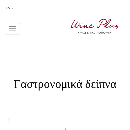
ENG
Γαστρονομικά δείπνα