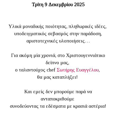
Τρίτη 9 Δεκεμβρίου 2025
Υλικά μοναδικής ποιότητας, πληθωρικές ιδέες,
υποδειγματικός σεβασμός στην παράδοση,
αριστοτεχνικές υλοποιήσεις…
Για ακόμη μία χρονιά, στο Χριστουγεννιάτικο
δείπνο μας,
ο ταλαντούχος chef
Σωτήρης Ευαγγέλου
,
θα μας καταπλήξει!
Και εμείς δεν μπορούμε παρά να
ανταποκριθούμε
συνοδεύοντας τα εδέσματα με κρασιά αστέρια!