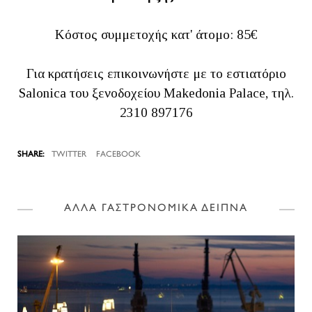
Κόστος συμμετοχής κατ' άτομο: 85€
Για κρατήσεις επικοινωνήστε με το εστιατόριο
Salonica του ξενοδοχείου Makedonia Palace, τηλ.
2310 897176
TWITTER
FACEBOOK
ΑΛΛΑ ΓΑΣΤΡΟΝΟΜΙΚΑ ΔΕΙΠΝΑ