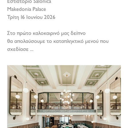
Εστιατόριο Salonica
Makedonia Palace
Τρίτη 16 Ιουνίου 2026
Στο πρώτο καλοκαιρινό μας δείπνο
θα απολαύσουμε το καταπληκτικό μενού που
σχεδίασε ...