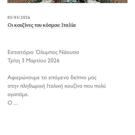
03/03/2026
Οι κουζίνες του κόσμου: Ιταλία
Εστιατόριο Όλυμπος Νάουσα
Τρίτη 3 Μαρτίου 2026
Αφιερώνουμε το επόμενο δείπνο μας
στην πληθωρική Ιταλική κουζίνα που πολύ
αγαπάμε.
Ο ...