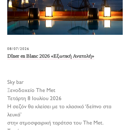
08/07/2026
Dîner en Blanc 2026 «Εξωτική Ανατολή»
Sky bar
Ξενοδοχείο The Met
Τετάρτη 8 Ιουλίου 2026
Η σεζόν θα κλείσει με το κλασικό ‘δείπνο στα
λευκά’
στην ατμοσφαιρική ταράτσα του The Met.