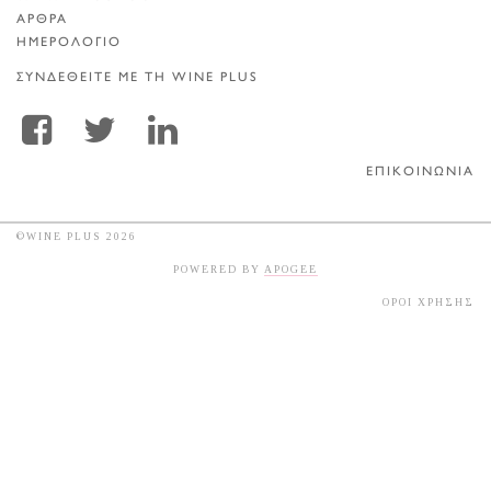
ΑΡΘΡΑ
ΗΜΕΡΟΛΟΓΙΟ
ΣΥΝΔΕΘΕΙΤΕ ΜΕ ΤΗ WINE PLUS
ΕΠΙΚΟΙΝΩΝΙΑ
©WINE PLUS 2026
POWERED BY
APOGEE
ΟΡΟΙ ΧΡΗΣΗΣ