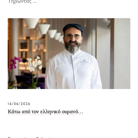
Τηρώντας ...
16/06/2026
Κάτω από τον ελληνικό ουρανό…