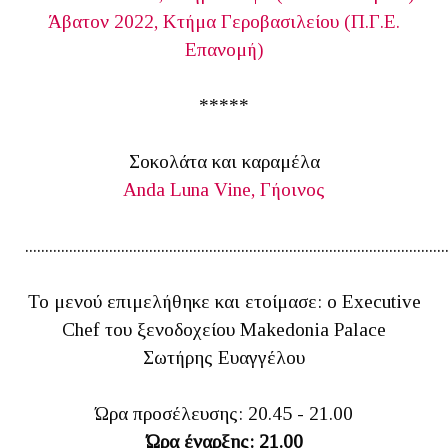
Άβατον 2022, Κτήμα Γεροβασιλείου (Π.Γ.Ε.
Επανομή)
*****
Σοκολάτα και καραμέλα
Anda Luna Vine, Γήοινος
.........................................................................................................
Το μενού επιμελήθηκε και ετοίμασε: ο Executive
Chef του ξενοδοχείου Makedonia Palace
Σωτήρης Ευαγγέλου
Ώρα προσέλευσης: 20.45 - 21.00
Ώρα έναρξης: 21.00