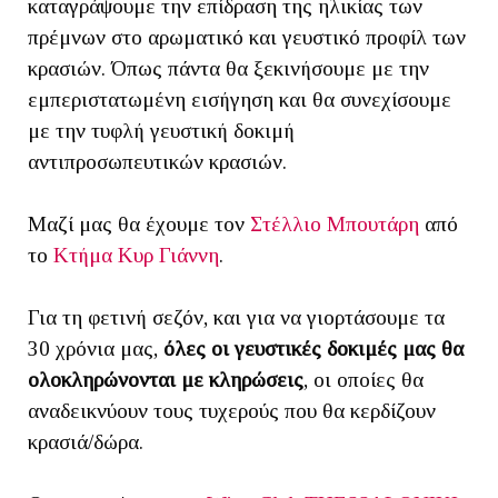
καταγράψουμε την επίδραση της ηλικίας των
πρέμνων στο αρωματικό και γευστικό προφίλ των
κρασιών. Όπως πάντα θα ξεκινήσουμε με την
εμπεριστατωμένη εισήγηση και θα συνεχίσουμε
με την τυφλή γευστική δοκιμή
αντιπροσωπευτικών κρασιών.
Mαζί μας θα έχουμε τον
Στέλλιο Μπουτάρη
από
το
Κτήμα Κυρ Γιάννη
.
Για τη φετινή σεζόν, και για να γιορτάσουμε τα
30 χρόνια μας,
όλες οι γευστικές δοκιμές μας θα
ολοκληρώνονται με κληρώσεις
, οι οποίες θα
αναδεικνύουν τους τυχερούς που θα κερδίζουν
κρασιά/δώρα.