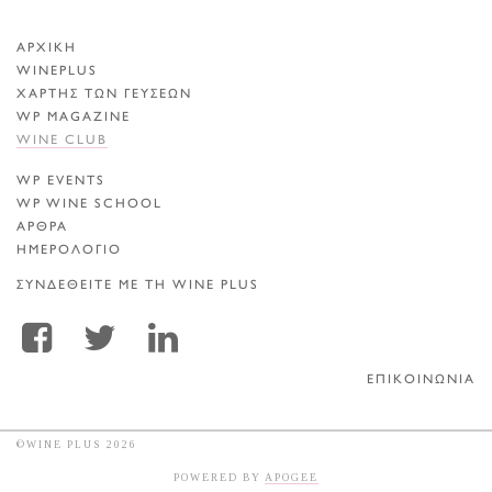
ΑΡΧΙΚΗ
WINEPLUS
ΧΑΡΤΗΣ ΤΩΝ ΓΕΥΣΕΩΝ
WP MAGAZINE
WINE CLUB
WP EVENTS
WP WINE SCHOOL
ΑΡΘΡΑ
ΗΜΕΡΟΛΟΓΙΟ
ΣΥΝΔΕΘΕΙΤΕ ΜΕ ΤΗ WINE PLUS
ΕΠΙΚΟΙΝΩΝΙΑ
©WINE PLUS 2026
POWERED BY
APOGEE