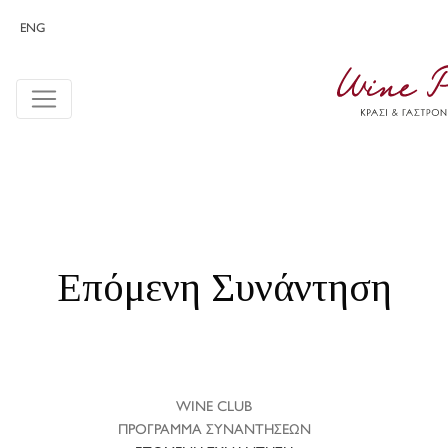
ENG
Επόμενη Συνάντηση
WINE CLUB
ΠΡΟΓΡΑΜΜΑ ΣΥΝΑΝΤΗΣΕΩΝ