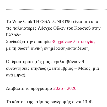
.........................................................................................................
Το Wine Club THESSALONIKI'96 είναι μια από
τις παλαιότερες Λέσχες Φίλων του Κρασιού στην
Ελλάδα.
Συνδυάζει την εμπειρία
30 χρόνων λειτουργίας
με τη σωστή οινική ενημέρωση-εκπαίδευση.
Οι δραστηριότητές μας περιλαμβάνουν 9
συναντήσεις ετησίως (Σεπτέμβριος – Μάιος, μία
ανά μήνα).
Διαβάστε το πρόγραμμα
2025 - 202
6
.
Το κόστος της ετήσιας συνδρομής είναι 130€.