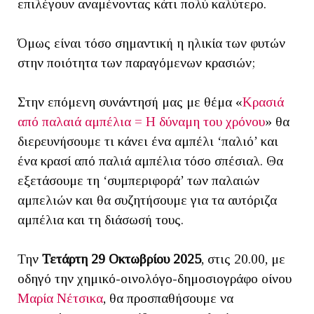
επιλέγουν αναμένοντας κάτι πολύ καλύτερο.
Όμως είναι τόσο σημαντική η ηλικία των φυτών
στην ποιότητα των παραγόμενων κρασιών;
Στην επόμενη συνάντησή μας με θέμα «
Κρασιά
από παλαιά αμπέλια = Η δύναμη του χρόνου
» θα
διερευνήσουμε τι κάνει ένα αμπέλι ‘παλιό’ και
ένα κρασί από παλιά αμπέλια τόσο σπέσιαλ. Θα
εξετάσουμε τη ‘συμπεριφορά’ των παλαιών
αμπελιών και θα συζητήσουμε για τα αυτόριζα
αμπέλια και τη διάσωσή τους.
Την
Τετάρτη 29 Οκτωβρίου 2025
, στις 20.00, με
οδηγό την χημικό-οινολόγο-δημοσιογράφο οίνου
Μαρία Νέτσικα
, θα προσπαθήσουμε να