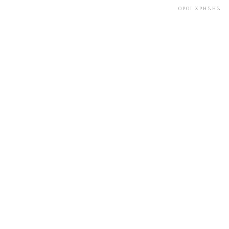
ΟΡΟΙ ΧΡΗΣΗΣ