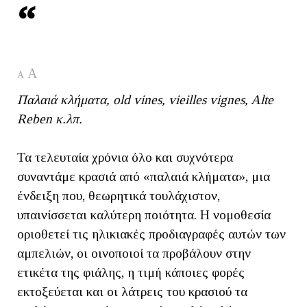
A
A
Παλαιά κλήματα, old vines, vieilles vignes, Alte
Reben κ.λπ.
Τα τελευταία χρόνια όλο και συχνότερα
συναντάμε κρασιά από «παλαιά κλήματα», μια
ένδειξη που, θεωρητικά τουλάχιστον,
υπαινίσσεται καλύτερη ποιότητα. Η νομοθεσία
οριοθετεί τις ηλικιακές προδιαγραφές αυτών των
αμπελιών, οι οινοποιοί τα προβάλουν στην
ετικέτα της φιάλης, η τιμή κάποιες φορές
εκτοξεύεται και οι λάτρεις του κρασιού τα