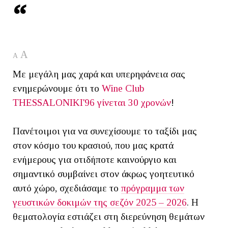
A
A
Με μεγάλη μας χαρά και υπερηφάνεια σας
ενημερώνουμε ότι το
Wine Club
THESSALONIKI'96 γίνεται 30 χρονών
!
Πανέτοιμοι για να συνεχίσουμε το ταξίδι μας
στον κόσμο του κρασιού, που μας κρατά
ενήμερους για οτιδήποτε καινούργιο και
σημαντικό συμβαίνει στον άκρως γοητευτικό
αυτό χώρο, σχεδιάσαμε το
πρόγραμμα των
γευστικών δοκιμών της σεζόν 2025 – 2026
. Η
θεματολογία εστιάζει στη διερεύνηση θεμάτων