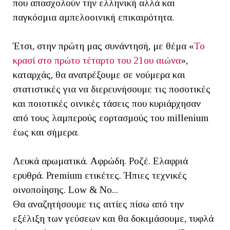
που απασχολούν την ελληνική αλλά και
παγκόσμια αμπελοοινική επικαιρότητα.
Έτσι, στην πρώτη μας συνάντησή, με θέμα «
Το
κρασί στο πρώτο τέταρτο του 21ου αιώνα
»,
καταρχάς, θα ανατρέξουμε σε νούμερα και
στατιστικές για να διερευνήσουμε τις ποσοτικές
και ποιοτικές οινικές τάσεις που κυριάρχησαν
από τους λαμπερούς εορτασμούς του millenium
έως και σήμερα.
Λευκά αρωματικά. Αφρώδη. Ροζέ. Ελαφριά
ερυθρά. Premium ετικέτες. Ήπιες τεχνικές
οινοποίησης. Low & No...
Θα αναζητήσουμε τις αιτίες πίσω από την
εξέλιξη των γεύσεων και θα δοκιμάσουμε, τυφλά