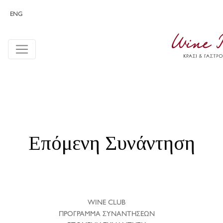
ENG
Επόμενη Συνάντηση
WINE CLUB
ΠΡΟΓΡΑΜΜΑ ΣΥΝΑΝΤΗΣΕΩΝ