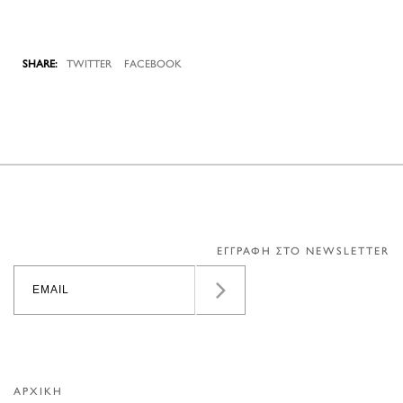
TWITTER
FACEBOOK
ΕΓΓΡΑΦΗ ΣΤΟ NEWSLETTER
ΑΡΧΙΚΗ