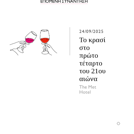
ΕΠΟΜΕΝΗ ΣΥΝΑΝΤΗΣΗ
24/09/2025
Το κρασί
στο
πρώτο
τέταρτο
του 21ου
αιώνα
The Met
Hotel