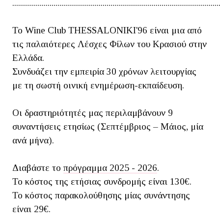
.........................................................................................................
Το Wine Club THESSALONIKI'96 είναι μια από
τις παλαιότερες Λέσχες Φίλων του Κρασιού στην
Ελλάδα.
Συνδυάζει την εμπειρία 30 χρόνων λειτουργίας
με τη σωστή οινική ενημέρωση-εκπαίδευση.
Οι δραστηριότητές μας περιλαμβάνουν 9
συναντήσεις ετησίως (Σεπτέμβριος – Μάιος, μία
ανά μήνα).
Διαβάστε το
πρόγραμμα 2025 - 2026
.
Το κόστος της ετήσιας συνδρομής είναι 130€.
Το κόστος παρακολούθησης μίας συνάντησης
είναι 29€.