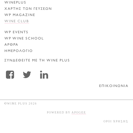
WINEPLUS
ΧΑΡΤΗΣ ΤΩΝ ΓΕΥΣΕΩΝ
WP MAGAZINE
WINE CLUB
WP EVENTS
WP WINE SCHOOL
ΑΡΘΡΑ
ΗΜΕΡΟΛΟΓΙΟ
ΣΥΝΔΕΘΕΙΤΕ ΜΕ ΤΗ WINE PLUS
ΕΠΙΚΟΙΝΩΝΙΑ
©WINE PLUS 2026
POWERED BY
APOGEE
ΟΡΟΙ ΧΡΗΣΗΣ