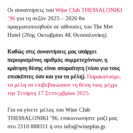
Οι συναντήσεις του
Wine Club THESSALONIKI
’96
για τη σεζόν 2025 – 2026 θα
πραγματοποιηθούν σε αίθουσες του The Met
Hotel (26ης Οκτωβρίου 48, Θεσσαλονίκη).
Kαθώς στις συναντήσεις μας υπάρχει
περιορισμένος αριθμός συμμετεχόντων, η
κράτηση θέσης είναι απαραίτητη (τόσο για τους
επισκέπτες όσο και για τα μέλη).
Παρακαλούμε,
τα μέλη να επιβεβαιώσουν τη θέση τους μέχρι
την Τετάρτη 17 Σεπτεμβρίου 2025.
Για να γίνετε μέλος του
Wine Club
THESSALONIKI ’96
, επικοινωνήστε μαζί μας
στο 2310 888311 ή στο
info@wineplus.gr
.