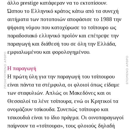
άλλο prestige κατάφεραν να το εκτοπίσουν.
Ώσπου το Ελληνικό κράτος κάτω από τα συνεχή
αιτήματα των ποτοποιών αποφάσισε το 1988 την
ψήφιση νόμου που κατοχύρωσε το τσίπουρο ως
παραδοσιακό ελληνικό προϊόν και επέτρεψε την
παραγωγή και διάθεσή του σε όλη την Ελλάδα,
εμφιαλωμένου και φορολογημένου.
ΠΡΟΗΓΟΥΜΕΝΟ ΑΡΘΡΟ
ΕΠΟΜΕΝΟ ΑΡΘΡΟ
Η παραγωγή
Η πρώτη ύλη για την παραγωγή του τσίπουρου
είναι πάντα τα στέμφυλα, οι φλοιοί όπως είδαμε
των σταφυλιών. Απλώς οι Μακεδόνες και οι
Θεσσαλοί τα λένε τσίπουρα, ενώ οι Κρητικοί τα
ονομάζουν τσίκουδα. Συνεπώς τσίπουρο και
τσικουδιά είναι το ίδιο πράγμα. Οι οινοπαραγωγοί
παίρνουν τα «τσίπουρα», τους φλοιούς δηλαδή