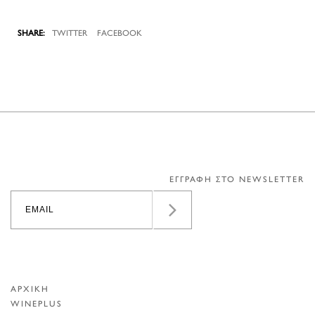
TWITTER
FACEBOOK
ΕΓΓΡΑΦΗ ΣΤΟ NEWSLETTER
ΑΡΧΙΚΗ
WINEPLUS