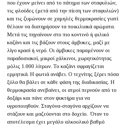
που έχουν μείνει από το πάτημα των σταφυλιών,
τις φλούδες (μετά από την πίεση των σταφυλιών)
και τις ζυμώνουν σε χαμηλές θερμοκρασίες γιατί
θέλουν να διατηρήσουν τα ποικιλιακά αρώματα.
Μετά τις πηγαίνουν στο πιο κοντινό ή φιλικό
καζάνι και τις βάζουν στους άμβυκες, μαζί με
λίγο κρασί ή νερό. Οι άμβυκες παραμένουν οι
παραδοσιακοί, μικροί χάλκινοι, χωρητικότητας
μόλις 1.000 λίτρων. Το καζάνι σφραγίζεται
ερμητικά. Η φωτιά ανάβει. Ο τεχνίτης ξέρει πόσα
ξύλα θα βάλει σε κάθε φάση της διαδικασίας. Η
θερμοκρασία ανεβαίνει, οι ατμοί περνούν από το
δοξάρι και πάνε στον ψυκτήρα για να
υγροποιηθούν. Σταγόνα-σταγόνα αρχίζουν να
στάζουν και μαζεύονται στο δοχείο. Όταν το
αποτέλεσμα έχει μεγάλο αλκοολικό βαθμό