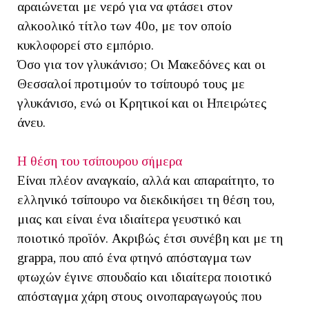
αραιώνεται με νερό για να φτάσει στον
αλκοολικό τίτλο των 40ο, με τον οποίο
κυκλοφορεί στο εμπόριο.
Όσο για τον γλυκάνισο; Οι Μακεδόνες και οι
Θεσσαλοί προτιμούν το τσίπουρό τους με
γλυκάνισο, ενώ οι Κρητικοί και οι Ηπειρώτες
άνευ.
Η θέση του τσίπουρου σήμερα
Είναι πλέον αναγκαίο, αλλά και απαραίτητο, το
ελληνικό τσίπουρο να διεκδικήσει τη θέση του,
μιας και είναι ένα ιδιαίτερα γευστικό και
ποιοτικό προϊόν. Ακριβώς έτσι συνέβη και με τη
grappa, που από ένα φτηνό απόσταγμα των
φτωχών έγινε σπουδαίο και ιδιαίτερα ποιοτικό
απόσταγμα χάρη στους οινοπαραγωγούς που