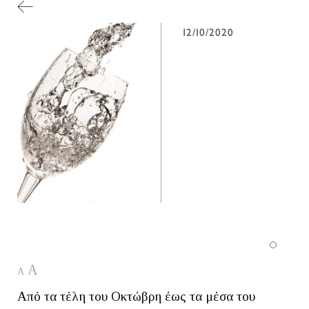
12/10/2020
A
A
Από τα τέλη του Οκτώβρη έως τα μέσα του