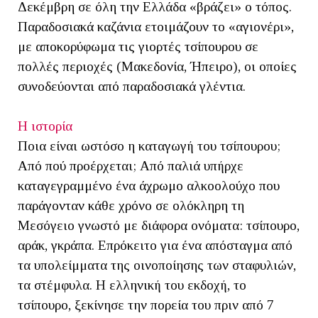
Δεκέμβρη σε όλη την Ελλάδα «βράζει» ο τόπος.
Παραδοσιακά καζάνια ετοιμάζουν το «αγιονέρι»,
με αποκορύφωμα τις γιορτές τσίπουρου σε
πολλές περιοχές (Μακεδονία, Ήπειρο), οι οποίες
συνοδεύονται από παραδοσιακά γλέντια.
Η ιστορία
Ποια είναι ωστόσο η καταγωγή του τσίπουρου;
Από πού προέρχεται; Από παλιά υπήρχε
καταγεγραμμένο ένα άχρωμο αλκοολούχο που
παράγονταν κάθε χρόνο σε ολόκληρη τη
Μεσόγειο γνωστό με διάφορα ονόματα: τσίπουρο,
αράκ, γκράπα. Επρόκειτο για ένα απόσταγμα από
τα υπολείμματα της οινοποίησης των σταφυλιών,
τα στέμφυλα. Η ελληνική του εκδοχή, το
τσίπουρο, ξεκίνησε την πορεία του πριν από 7