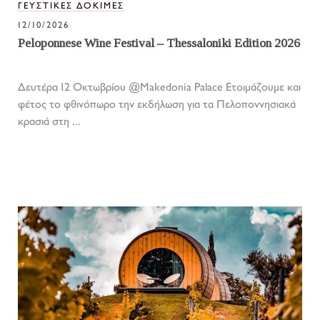
ΓΕΥΣΤΙΚΕΣ ΔΟΚΙΜΕΣ
12/10/2026
Peloponnese Wine Festival – Thessaloniki Edition 2026
Δευτέρα 12 Οκτωβρίου @Makedonia Palace Eτοιμάζουμε και
φέτος το φθινόπωρο την εκδήλωση για τα Πελοποννησιακά
κρασιά στη ...