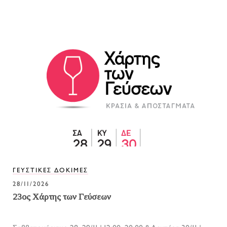
ΓΕΥΣΤΙΚΕΣ ΔΟΚΙΜΕΣ
28/11/2026
23ος Χάρτης των Γεύσεων