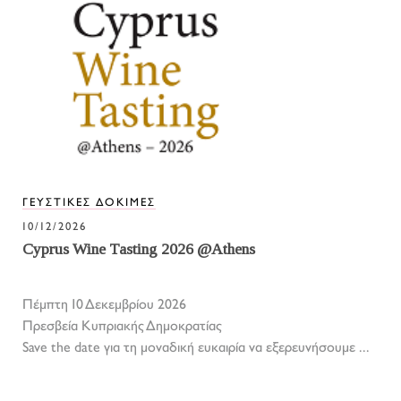
ΓΕΥΣΤΙΚΕΣ ΔΟΚΙΜΕΣ
10/12/2026
Cyprus Wine Tasting 2026 @Athens
Πέμπτη 10 Δεκεμβρίου 2026
Πρεσβεία Κυπριακής Δημοκρατίας
Save the date για τη μοναδική ευκαιρία να εξερευνήσουμε ...