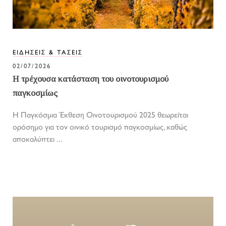
ΕΙΔΗΣΕΙΣ & ΤΑΣΕΙΣ
02/07/2026
Η τρέχουσα κατάσταση του οινοτουρισμού
παγκοσμίως
Η Παγκόσμια Έκθεση Οινοτουρισμού 2025 θεωρείται
ορόσημο για τον οινικό τουρισμό παγκοσμίως, καθώς
αποκαλύπτει ...