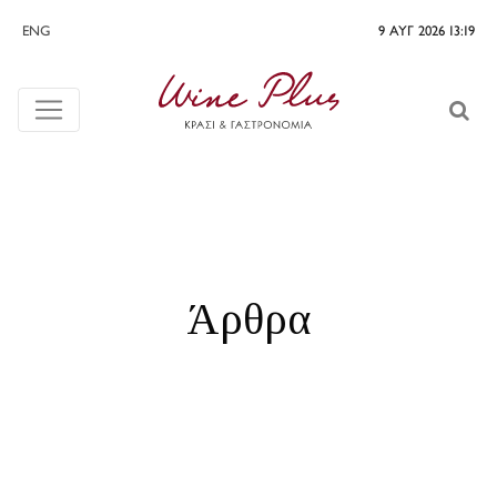
ENG
9 ΑΥΓ 2026 13:19
Άρθρα