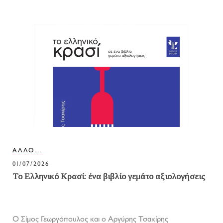
ΑΛΛΟ…
01/07/2026
Το Ελληνικό Κρασί: ένα βιβλίο γεμάτο αξιολογήσεις
Ο Σίμος Γεωργόπουλος και ο Αργύρης Τσακίρης