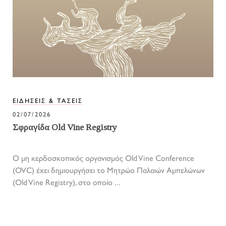
ΕΙΔΗΣΕΙΣ & ΤΑΣΕΙΣ
02/07/2026
Σφραγίδα Old Vine Registry
Ο μη κερδοσκοπικός οργανισμός Old Vine Conference
(OVC) έχει δημιουργήσει το Μητρώο Παλαιών Αμπελώνων
(Old Vine Registry), στο οποίο ...