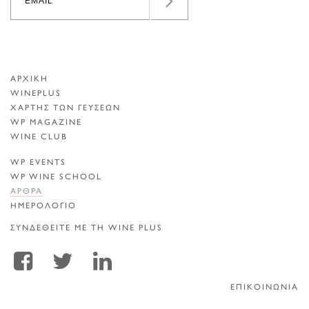
ΑΡΧΙΚΗ
WINEPLUS
ΧΑΡΤΗΣ ΤΩΝ ΓΕΥΣΕΩΝ
WP MAGAZINE
WINE CLUB
WP EVENTS
WP WINE SCHOOL
ΑΡΘΡΑ
ΗΜΕΡΟΛΟΓΙΟ
ΣΥΝΔΕΘΕΙΤΕ ΜΕ ΤΗ WINE PLUS
ΕΠΙΚΟΙΝΩΝΙΑ