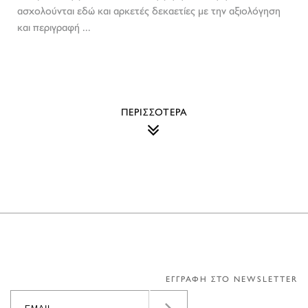
ασχολούνται εδώ και αρκετές δεκαετίες με την αξιολόγηση
και περιγραφή ...
ΠΕΡΙΣΣΟΤΕΡΑ
ΕΓΓΡΑΦΗ ΣΤΟ NEWSLETTER