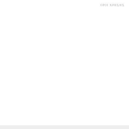
ΟΡΟΙ ΧΡΗΣΗΣ