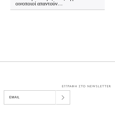
οινοποιοί απαντούν…
ΕΓΓΡΑΦΗ ΣΤΟ NEWSLETTER