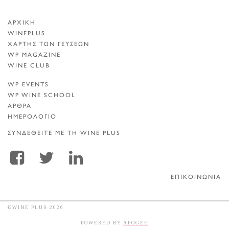
ΑΡΧΙΚΗ
WINEPLUS
ΧΑΡΤΗΣ ΤΩΝ ΓΕΥΣΕΩΝ
WP MAGAZINE
WINE CLUB
WP EVENTS
WP WINE SCHOOL
ΑΡΘΡΑ
ΗΜΕΡΟΛΟΓΙΟ
ΣΥΝΔΕΘΕΙΤΕ ΜΕ ΤΗ WINE PLUS
ΕΠΙΚΟΙΝΩΝΙΑ
©WINE PLUS 2026
POWERED BY
APOGEE