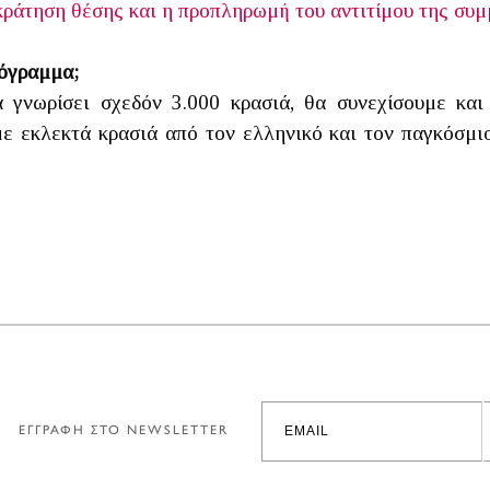
κράτηση θέσης και η προπληρωμή του αντιτίμου της συ
ρόγραμμα;
 γνωρίσει σχεδόν 3.000 κρασιά, θα συνεχίσουμε και
με εκλεκτά κρασιά από τον ελληνικό και τον παγκόσμι
ΕΓΓΡΑΦΗ ΣΤΟ NEWSLETTER