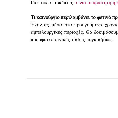
Για τους επισκέπτες:
είναι απαραίτητη η 
Τι καινούργιο περιλαμβάνει το φετινό π
Έχοντας μέσα στα προηγούμενα χρόνια
αμπελουργικές περιοχές. Θα δοκιμάσου
πρόσφατες οινικές τάσεις παγκοσμίως.