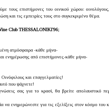
ύμε τους επιστήμονες του οινικού χώρου: οινολόγους
ώση και τις εμπειρίες τους στο συγκεκριμένο θέμα.
υ Wine Club THESSALONIKI'96;
μένη ατμόσφαιρα -κάθε μήνα-
και ενημέρωσης από επιστήμονες-κάθε μήνα-
. Οινόφιλους και επαγγελματίες!
υτό που ψάχνετε!
γνώσεις σας για το κρασί, θα βρείτε απολαυστικό περ
ία να ενημερώνεστε για τις εξελίξεις στον κόσμο του 