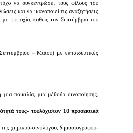
τόχο να συγκεντρώσει τους φίλους του
νώσεις και να ικανοποιεί τις αναζητήσεις
- με επιτυχία, καθώς τον Σεπτέμβριο του
Σεπτεμβρίου – Μαΐου) με εκπαιδευτικές
μια ποικιλία, μια μέθοδο οινοποίησης,
ότητά τους- τουλάχιστον 10 προσεκτικά
 της χημικού-οινολόγου, δημοσιογράφου-