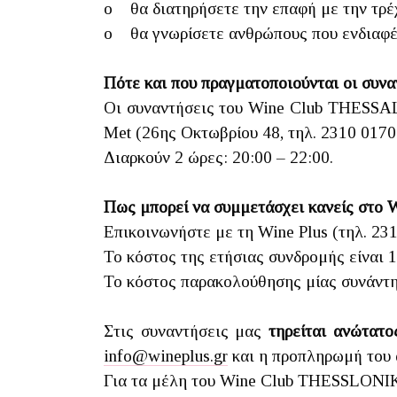
o θα διατηρήσετε την επαφή με την τρέ
o θα γνωρίσετε ανθρώπους που ενδιαφέρ
Πότε και που πραγματοποιούνται οι συνα
Οι συναντήσεις του Wine Club THESSAL
Met (26ης Οκτωβρίου 48, τηλ. 2310 0170
Διαρκούν 2 ώρες: 20:00 – 22:00.
Πως μπορεί να συμμετάσχει κανείς στο
Επικοινωνήστε με τη Wine Plus (τηλ. 23
Το κόστος της ετήσιας συνδρομής είναι 
Το κόστος παρακολούθησης μίας συνάντη
Στις συναντήσεις μας
τηρείται ανώτατ
info@wineplus.gr
και η προπληρωμή του 
Για τα μέλη του Wine Club THESSLONI