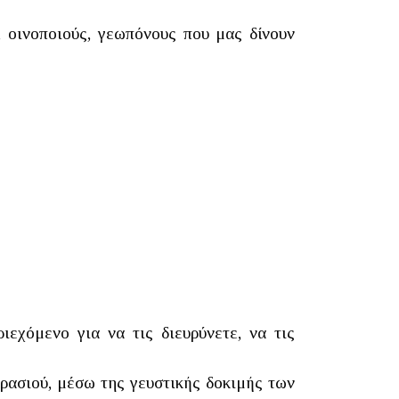
, οινοποιούς, γεωπόνους που μας δίνουν
ιεχόμενο για να τις διευρύνετε, να τις
κρασιού, μέσω της γευστικής δοκιμής των