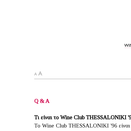
WI
A
A
Q & A
Τι είναι το Wine Club THESSALONIKI '9
Το Wine Club THESSALONIKI '96 είναι 