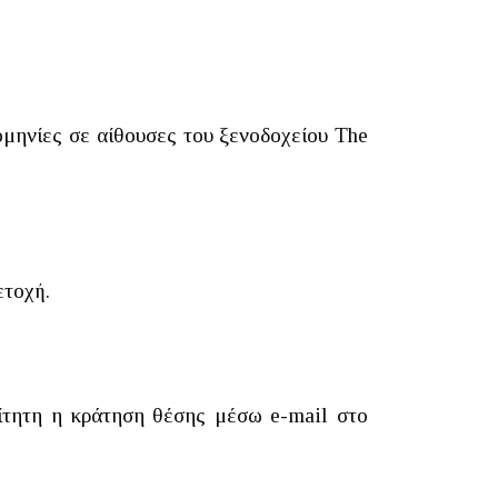
ηνίες σε αίθουσες του ξενοδοχείου The
ετοχή.
αίτητη η κράτηση θέσης μέσω e-mail στο