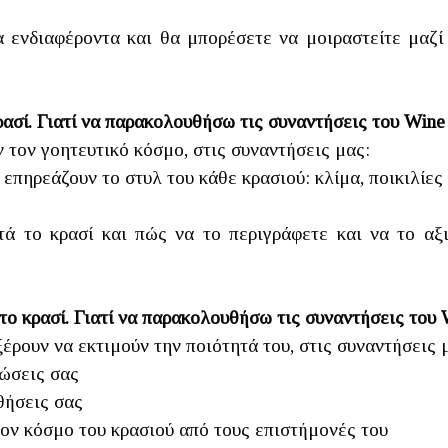
 ενδιαφέροντα και θα μπορέσετε να μοιραστείτε μαζί 
κρασί. Γιατί να παρακολουθήσω τις συναντήσεις του Wi
 τον γοητευτικό κόσμο, στις συναντήσεις μας:
πηρεάζουν το στυλ του κάθε κρασιού: κλίμα, ποικιλίες
το κρασί και πώς να το περιγράφετε και να το αξι
 το κρασί. Γιατί να παρακολουθήσω τις συναντήσεις τ
ξέρουν να εκτιμούν την ποιότητά του, στις συναντήσεις 
νώσεις σας
θήσεις σας
ον κόσμο του κρασιού από τους επιστήμονές του