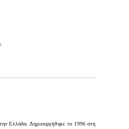
Η
την Ελλάδα. Δημιουργήθηκε το 1996 στη