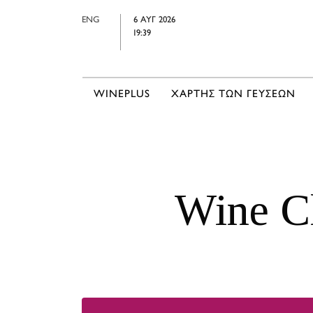
ENG
6 ΑΥΓ 2026
19:39
WINEPLUS
ΧΑΡΤΗΣ ΤΩΝ ΓΕΥΣΕΩΝ
Wine C