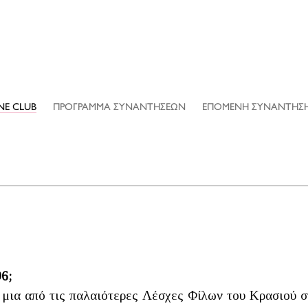
NE CLUB
ΠΡΟΓΡΑΜΜΑ ΣΥΝΑΝΤΗΣΕΩΝ
ΕΠΟΜΕΝΗ ΣΥΝΑΝΤΗΣ
6;
μια από τις παλαιότερες Λέσχες Φίλων του Κρασιού σ