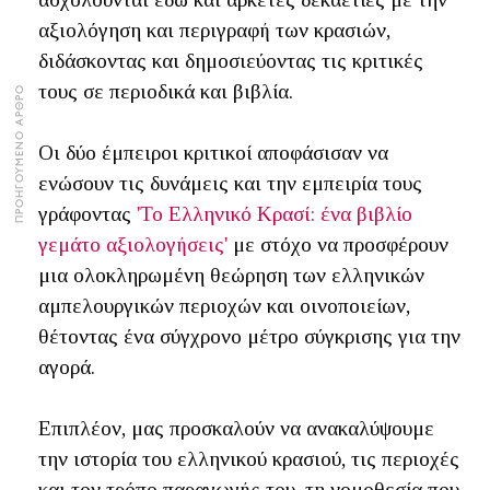
αξιολόγηση και περιγραφή των κρασιών,
διδάσκοντας και δημοσιεύοντας τις κριτικές
τους σε περιοδικά και βιβλία.
ΠΡΟΗΓΟΥΜΕΝΟ ΑΡΘΡΟ
Οι δύο έμπειροι κριτικοί αποφάσισαν να
ενώσουν τις δυνάμεις και την εμπειρία τους
γράφοντας
'Το Ελληνικό Κρασί: ένα βιβλίο
γεμάτο αξιολογήσεις'
με στόχο να προσφέρουν
μια ολοκληρωμένη θεώρηση των ελληνικών
αμπελουργικών περιοχών και οινοποιείων,
θέτοντας ένα σύγχρονο μέτρο σύγκρισης για την
αγορά.
Επιπλέον, μας προσκαλούν να ανακαλύψουμε
την ιστορία του ελληνικού κρασιού, τις περιοχές
και τον τρόπο παραγωγής του, τη νομοθεσία που