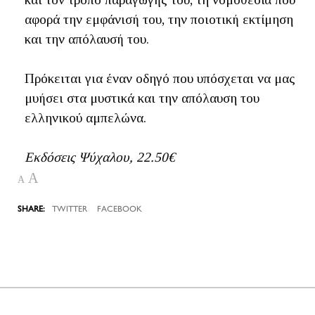
αφορά την εμφάνισή του, την ποιοτική εκτίμηση
και την απόλαυσή του.
Πρόκειται για έναν οδηγό που υπόσχεται να μας
μυήσει στα μυστικά και την απόλαυση του
ελληνικού αμπελώνα.
Εκδόσεις Ψύχαλου, 22.50€
A
A
TWITTER
FACEBOOK