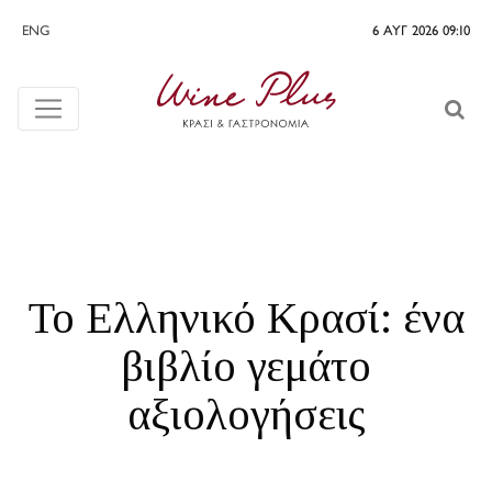
ENG
6 ΑΥΓ 2026 09:10
Το Ελληνικό Κρασί: ένα
βιβλίο γεμάτο
αξιολογήσεις