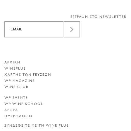
ΕΓΓΡΑΦΗ ΣΤΟ NEWSLETTER
ΑΡΧΙΚΗ
WINEPLUS
ΧΑΡΤΗΣ ΤΩΝ ΓΕΥΣΕΩΝ
WP MAGAZINE
WINE CLUB
WP EVENTS
WP WINE SCHOOL
ΑΡΘΡΑ
ΗΜΕΡΟΛΟΓΙΟ
ΣΥΝΔΕΘΕΙΤΕ ΜΕ ΤΗ WINE PLUS