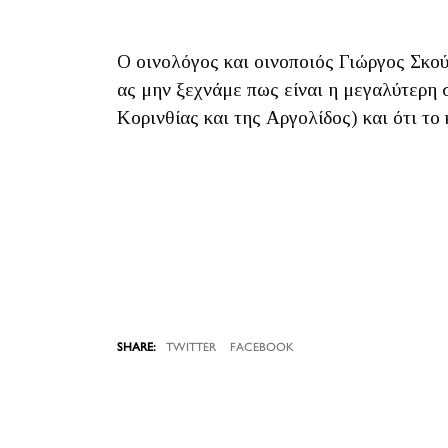
Ο οινολόγος και οινοποιός Γιώργος Σκού
ας μην ξεχνάμε πως είναι η μεγαλύτερη σ
Κορινθίας και της Αργολίδος) και ότι το 
TWITTER
FACEBOOK