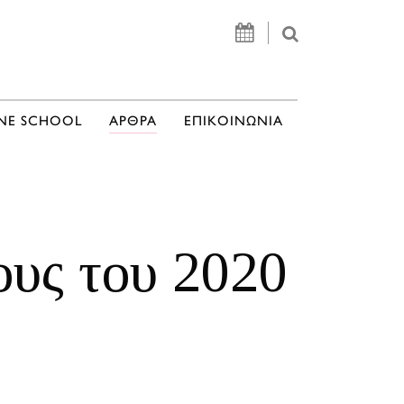
NE SCHOOL
ΑΡΘΡΑ
ΕΠΙΚΟΙΝΩΝΙΑ
ους του 2020