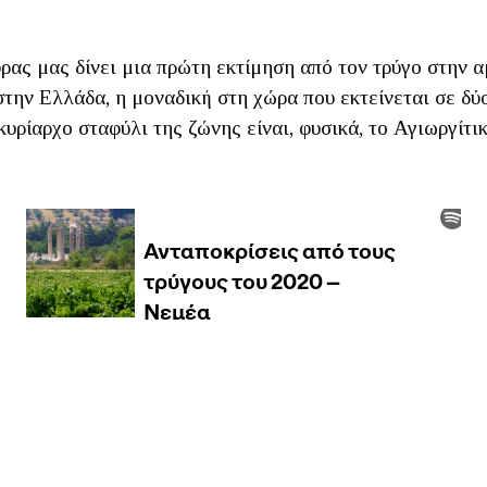
ρας μας δίνει μια πρώτη εκτίμηση από τον τρύγο στην α
την Ελλάδα, η μοναδική στη χώρα που εκτείνεται σε δύ
κυρίαρχο σταφύλι της ζώνης είναι, φυσικά, το Αγιωργίτικ