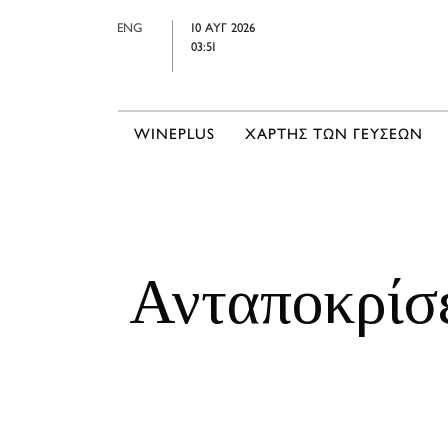
ENG
10 ΑΥΓ 2026
03:51
WINEPLUS
ΧΑΡΤΗΣ ΤΩΝ ΓΕΥΣΕΩΝ
Ανταποκρίσε