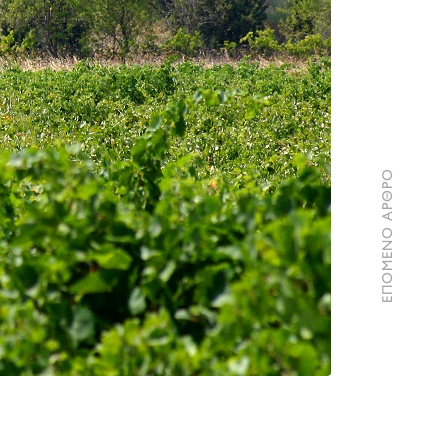
ΕΠΟΜΕΝΟ ΑΡΘΡΟ