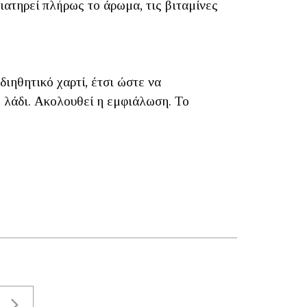
ιατηρεί πλήρως το άρωμα, τις βιταμίνες
ιηθητικό χαρτί, έτσι ώστε να
ο λάδι. Ακολουθεί η εμφιάλωση. Το