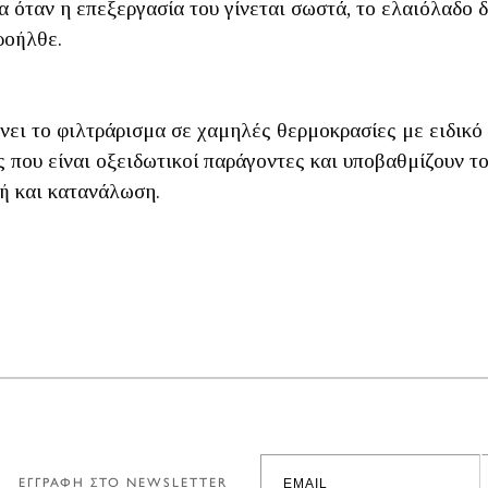
 όταν η επεξεργασία του γίνεται σωστά, το ελαιόλαδο δ
ροήλθε.
ει το φιλτράρισμα σε χαμηλές θερμοκρασίες με ειδικό δ
ς που είναι οξειδωτικοί παράγοντες και υποβαθμίζουν τ
μή και κατανάλωση.
ΕΓΓΡΑΦΗ ΣΤΟ NEWSLETTER