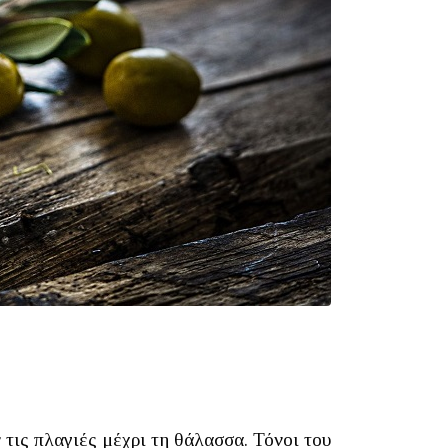
 τις πλαγιές μέχρι τη θάλασσα. Τόνοι του