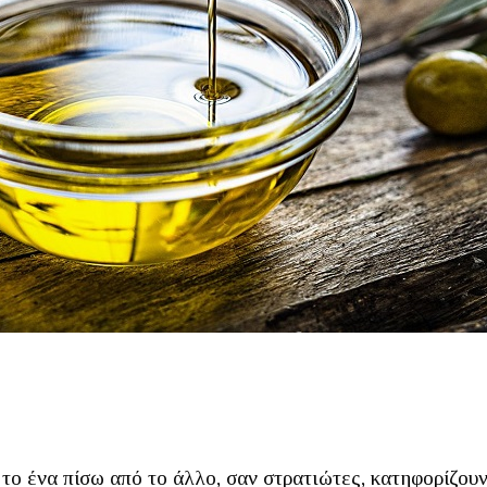
το ένα πίσω από το άλλο, σαν στρατιώτες, κατηφορίζουν