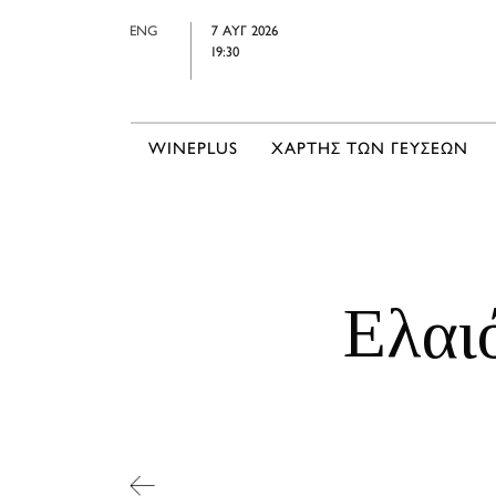
ENG
7 ΑΥΓ 2026
19:30
WINEPLUS
ΧΑΡΤΗΣ ΤΩΝ ΓΕΥΣΕΩΝ
Ελαι