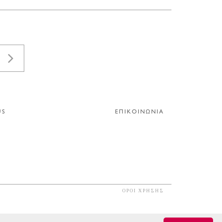
US
ΕΠΙΚΟΙΝΩΝΙΑ
ΟΡΟΙ ΧΡΗΣΗΣ