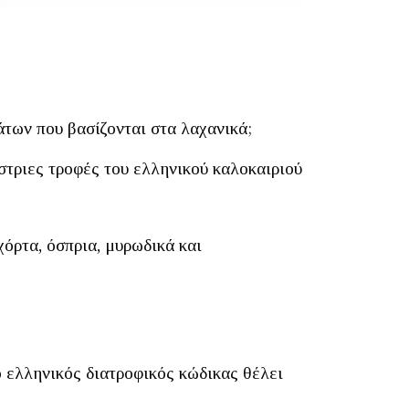
άτων που βασίζονται στα λαχανικά;
ίστριες τροφές του ελληνικού καλοκαιριού
χόρτα, όσπρια, μυρωδικά και
ο ελληνικός διατροφικός κώδικας θέλει