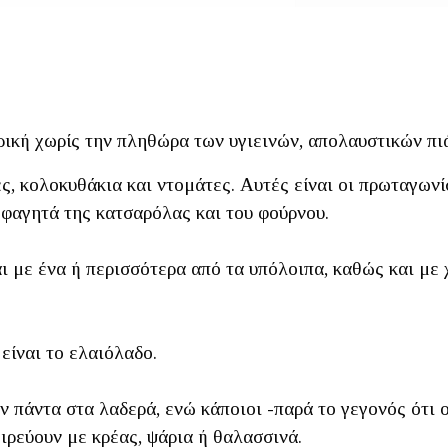
ρική χωρίς την πληθώρα των υγιεινών, απολαυστικών πι
ς, κολοκυθάκια και ντομάτες. Αυτές είναι οι πρωταγων
 φαγητά της κατσαρόλας και του φούρνου.
 με ένα ή περισσότερα από τα υπόλοιπα, καθώς και με 
είναι το ελαιόλαδο.
 πάντα στα λαδερά, ενώ κάποιοι -παρά το γεγονός ότι 
ιρεύουν με κρέας, ψάρια ή θαλασσινά.