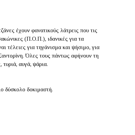
τζάνες έχουν φανατικούς λάτρεις που τις
ακώνικες (Π.Ο.Π.), ιδανικές για τα
ι τέλειες για τηγάνισμα και ψήσιμο, για
 Σαντορίνη. Όλες τους πάντως αφήνουν τη
 τυριά, αυγά, ψάρια.
ιο δύσκολο δοκιμαστή.