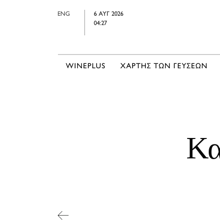
ENG
6 ΑΥΓ 2026
04:27
WINEPLUS
ΧΑΡΤΗΣ ΤΩΝ ΓΕΥΣΕΩΝ
Κα