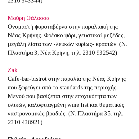
2310 343344)
Μαύρη Θάλασσα
Ονομαστή ψαροταβέρνα στην παραλιακή της
Νέας Κρήνης. Φρέσκο ψάρι, γευστικοί μεζέδες,
μεγάλη λίστα των -λευκών κυρίως- κρασιών. (Ν.
Πλαστήρα 3, Νέα Κρήνη, τηλ. 2310 932542)
Zak
Cafe-bar-bistrot στην παραλία της Νέας Κρήνης
που ξεφεύγει από τα standards της περιοχής.
Μενού που βασίζεται στην εποχικότητα των
υλικών, καλοφτιαγμένη wine list και θεματικές
γαστρονομικές βραδιές. (Ν. Πλαστήρα 35, τηλ.
2310 438921)