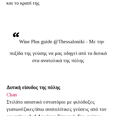
και το κρασί της
Wine Plus guide @Thessaloniki - Με την
πυξίδα της γεύσης να μας οδηγεί από τα δυτικά
στα ανατολικά της πόλης
Δυτική είσοδος της πόλης
Chan
Στιλάτο ασιατικό εστιατόριο με φιλόδοξες
γιαπωνέζικες/άπω ανατολίτικες γεύσεις από τον