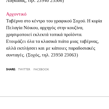
Λαγκαδάς, τηλ. 23940 25506)
Αρχοντικό
Ταβέρνα στο κέντρο του γραφικού Σοχού. Η κυρία
Πελαγία Νόικου, αρχηγός στην κουζίνα,
χρησιμοποιεί εκλεκτά τοπικά προϊόντα.
Ετοιμάζει όλα τα κλασικά πιάτα μιας ταβέρνας,
αλλά εκπλήσσει και με κάποιες παραδοσιακές
συνταγές. (Σοχός, τηλ. 23950 23063)
TWITTER
FACEBOOK