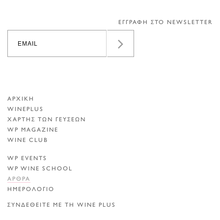
ΕΓΓΡΑΦΗ ΣΤΟ NEWSLETTER
ΑΡΧΙΚΗ
WINEPLUS
ΧΑΡΤΗΣ ΤΩΝ ΓΕΥΣΕΩΝ
WP MAGAZINE
WINE CLUB
WP EVENTS
WP WINE SCHOOL
ΑΡΘΡΑ
ΗΜΕΡΟΛΟΓΙΟ
ΣΥΝΔΕΘΕΙΤΕ ΜΕ ΤΗ WINE PLUS