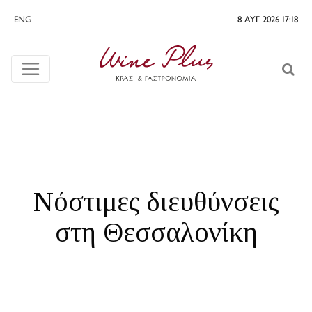
ENG
8 ΑΥΓ 2026 17:18
Νόστιμες διευθύνσεις
στη Θεσσαλονίκη