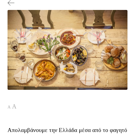
A
A
Απολαμβάνουμε την Ελλάδα μέσα από το φαγητό