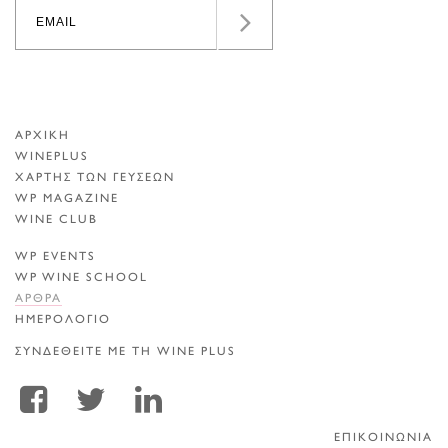
ΑΡΧΙΚΗ
WINEPLUS
ΧΑΡΤΗΣ ΤΩΝ ΓΕΥΣΕΩΝ
WP MAGAZINE
WINE CLUB
WP EVENTS
WP WINE SCHOOL
ΑΡΘΡΑ
ΗΜΕΡΟΛΟΓΙΟ
ΣΥΝΔΕΘΕΙΤΕ ΜΕ ΤΗ WINE PLUS
ΕΠΙΚΟΙΝΩΝΙΑ