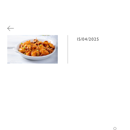
15/04/2025