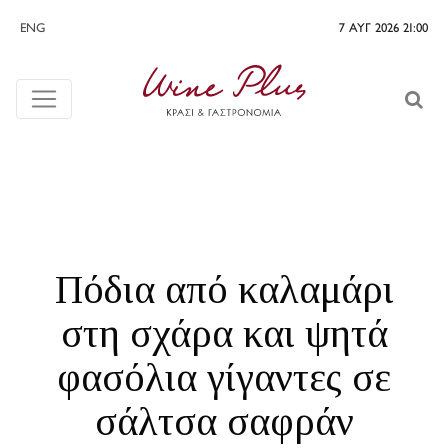
ENG
7 ΑΥΓ 2026 21:00
Πόδια από καλαμάρι
στη σχάρα και ψητά
φασόλια γίγαντες σε
σάλτσα σαφράν