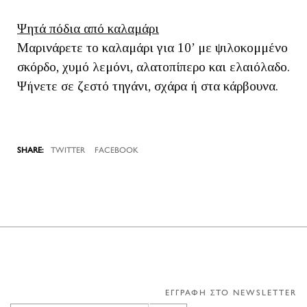
Ψητά πόδια από καλαμάρι
Μαρινάρετε το καλαμάρι για 10’ με ψιλοκομμένο
σκόρδο, χυμό λεμόνι, αλατοπίπερο και ελαιόλαδο.
Ψήνετε σε ζεστό τηγάνι, σχάρα ή στα κάρβουνα.
TWITTER
FACEBOOK
ΕΓΓΡΑΦΗ ΣΤΟ NEWSLETTER