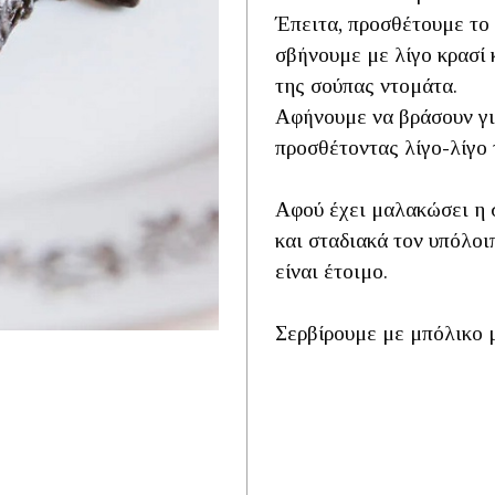
Έπειτα, προσθέτουμε το 
σβήνουμε με λίγο κρασί 
της σούπας ντομάτα.
Αφήνουμε να βράσουν γι
προσθέτοντας λίγο-λίγο 
Αφού έχει μαλακώσει η 
και σταδιακά τον υπόλοι
είναι έτοιμο.
Σερβίρουμε με μπόλικο 