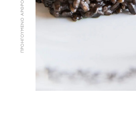
ΠΡΟΗΓΟΥΜΕΝΟ ΑΡΘΡΟ