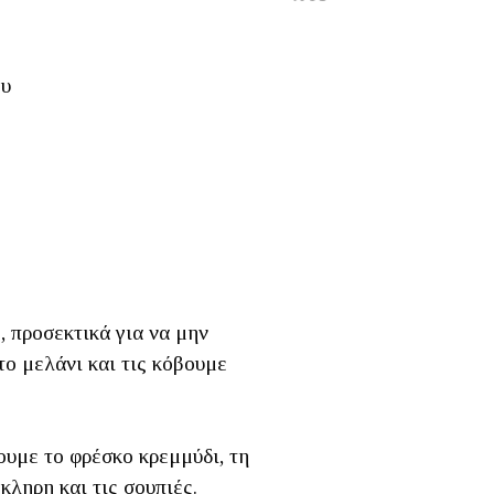
ου
, προσεκτικά για να μην
το μελάνι και τις κόβουμε
ουμε το φρέσκο κρεμμύδι, τη
κληρη και τις σουπιές.