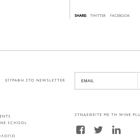
TWITTER
FACEBOOK
ΕΓΓΡΑΦΗ ΣΤΟ NEWSLETTER
ΣΥΝΔΕΘΕΙΤΕ ΜΕ ΤΗ WINE PL
ENTS
INE SCHOOL
Α
ΟΛΟΓΙΟ