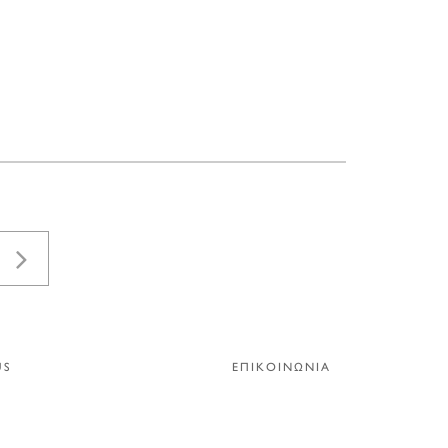
US
ΕΠΙΚΟΙΝΩΝΙΑ