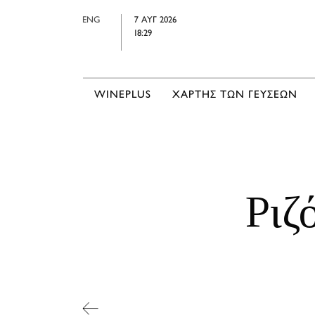
ENG
7 ΑΥΓ 2026
18:29
WINEPLUS
ΧΑΡΤΗΣ ΤΩΝ ΓΕΥΣΕΩΝ
Ριζ