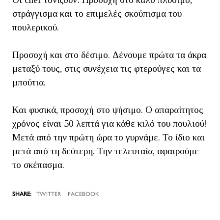
στράγγισμα και το επιμελές σκούπισμα του
πουλερικού.
Προσοχή και στο δέσιμο. Δένουμε πρώτα τα άκρα
μεταξύ τους, στις συνέχεια τις φτερούγες και τα
μπούτια.
Και φυσικά, προσοχή στο ψήσιμο. Ο απαραίτητος
χρόνος είναι 50 λεπτά για κάθε κιλό του πουλιού!
Μετά από την πρώτη ώρα το γυρνάμε. Το ίδιο και
μετά από τη δεύτερη. Την τελευταία, αφαιρούμε
το σκέπασμα.
TWITTER
FACEBOOK