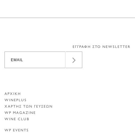
ΕΓΓΡΑΦΗ ΣΤΟ NEWSLETTER
ΑΡΧΙΚΗ
WINEPLUS
ΧΑΡΤΗΣ ΤΩΝ ΓΕΥΣΕΩΝ
WP MAGAZINE
WINE CLUB
WP EVENTS