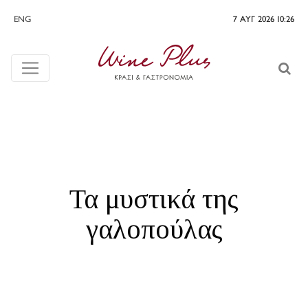
ENG
7 ΑΥΓ 2026 10:26
Τα μυστικά της
γαλοπούλας