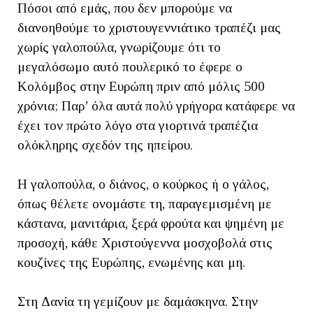
Πόσοι από εμάς, που δεν μπορούμε να
διανοηθούμε το χριστουγεννιάτικο τραπέζι μας
χωρίς γαλοπούλα, γνωρίζουμε ότι το
μεγαλόσωμο αυτό πουλερικό το έφερε ο
Κολόμβος στην Ευρώπη πριν από μόλις 500
χρόνια; Παρ’ όλα αυτά πολύ γρήγορα κατάφερε να
έχει τον πρώτο λόγο στα γιορτινά τραπέζια
ολόκληρης σχεδόν της ηπείρου.
Η γαλοπούλα, ο διάνος, ο κούρκος ή ο γάλος,
όπως θέλετε ονομάστε τη, παραγεμισμένη με
κάστανα, μανιτάρια, ξερά φρούτα και ψημένη με
προσοχή, κάθε Χριστούγεννα μοσχοβολά στις
κουζίνες της Ευρώπης, ενωμένης και μη.
Στη Δανία τη γεμίζουν με δαμάσκηνα. Στην