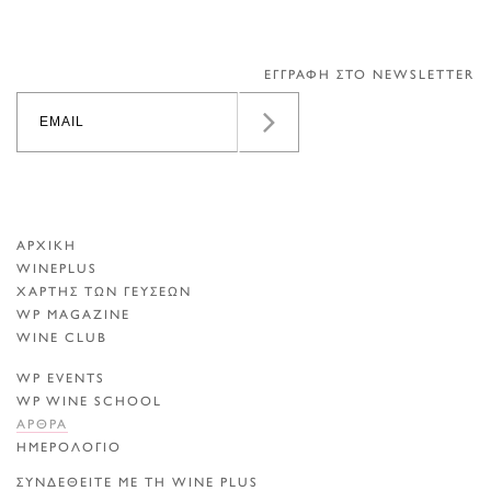
ΕΓΓΡΑΦΗ ΣΤΟ NEWSLETTER
ΑΡΧΙΚΗ
WINEPLUS
ΧΑΡΤΗΣ ΤΩΝ ΓΕΥΣΕΩΝ
WP MAGAZINE
WINE CLUB
WP EVENTS
WP WINE SCHOOL
ΑΡΘΡΑ
ΗΜΕΡΟΛΟΓΙΟ
ΣΥΝΔΕΘΕΙΤΕ ΜΕ ΤΗ WINE PLUS