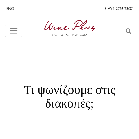
ENG
8 ΑΥΓ 2026 23:37
Τι ψωνίζουμε στις
διακοπές;