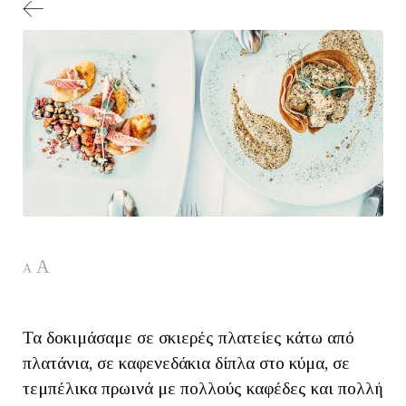
A
A
Τα δοκιμάσαμε σε σκιερές πλατείες κάτω από
πλατάνια, σε καφενεδάκια δίπλα στο κύμα, σε
τεμπέλικα πρωινά με πολλούς καφέδες και πολλή