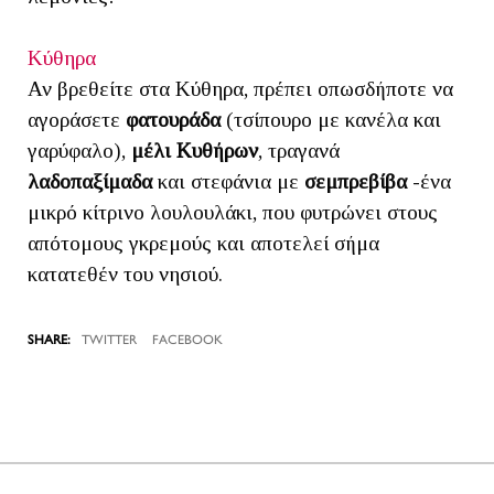
Κύθηρα
Αν βρεθείτε στα Κύθηρα, πρέπει οπωσδήποτε να
αγοράσετε
φατουράδα
(τσίπουρο με κανέλα και
γαρύφαλο),
μέλι Κυθήρων
, τραγανά
λαδοπαξίμαδα
και στεφάνια με
σεμπρεβίβα
-ένα
μικρό κίτρινο λουλουλάκι, που φυτρώνει στους
απότομους γκρεμούς και αποτελεί σήμα
κατατεθέν του νησιού.
TWITTER
FACEBOOK