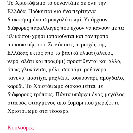
Το Χριστόψωμο το συναντάμε σε όλη την
Ελλάδα. Πρόκειται για ένα περίτεχνα
διακοσμημένο στρογγυλό ψωμί. Υπάρχουν
διάφορες παραλλαγές που έχουν να κάνουν με τα
υλικά που χρησιμοποιούνται και τον τρόπο
παρασκευής του. Σε κάποιες περιοχές της
Ελλάδας εκτός από τα βασικά υλικά (αλεύρι,
νερό, αλάτι και προζύμι) προστίθενται και άλλα,
όπως γλυκάνισο, μέλι, σουσάμι, ροδόνερο,
κανέλα, μαστίχα, μαχλέπι, κουκουνάρι, αμύγδαλο,
καρύδι. Το Χριστόψωμο διακοσμείται με
διάφορους τρόπους. Πάντα υπάρχει ένας μεγάλος
σταυρός φτιαγμένος από ζυμάρι που χωρίζει το
Χριστόψωμο στα τέσσερα.
Κουλούρες