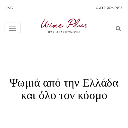
ENG
6 ΑΥΓ 2026 09:33
Ψωμιά από την Ελλάδα
και όλο τον κόσμο