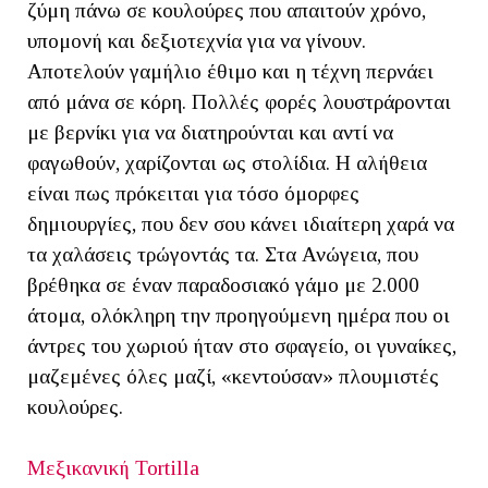
ζύμη πάνω σε κουλούρες που απαιτούν χρόνο,
υπομονή και δεξιοτεχνία για να γίνουν.
Αποτελούν γαμήλιο έθιμο και η τέχνη περνάει
από μάνα σε κόρη. Πολλές φορές λουστράρονται
με βερνίκι για να διατηρούνται και αντί να
φαγωθούν, χαρίζονται ως στολίδια. Η αλήθεια
είναι πως πρόκειται για τόσο όμορφες
δημιουργίες, που δεν σου κάνει ιδιαίτερη χαρά να
τα χαλάσεις τρώγοντάς τα. Στα Ανώγεια, που
βρέθηκα σε έναν παραδοσιακό γάμο με 2.000
άτομα, ολόκληρη την προηγούμενη ημέρα που οι
άντρες του χωριού ήταν στο σφαγείο, οι γυναίκες,
μαζεμένες όλες μαζί, «κεντούσαν» πλουμιστές
κουλούρες.
Μεξικανική Tortilla