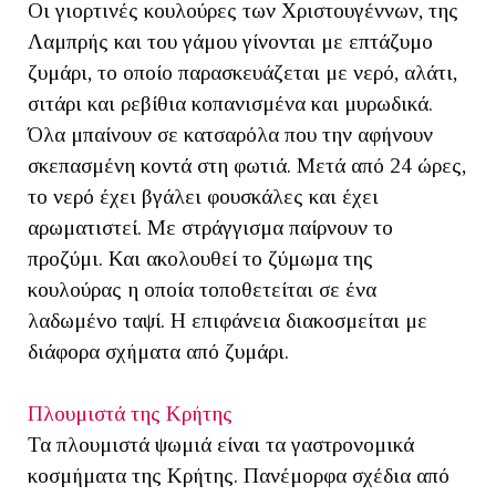
Οι γιορτινές κουλούρες των Χριστουγέννων, της
Λαμπρής και του γάμου γίνονται με επτάζυμο
ζυμάρι, το οποίο παρασκευάζεται με νερό, αλάτι,
σιτάρι και ρεβίθια κοπανισμένα και μυρωδικά.
Όλα μπαίνουν σε κατσαρόλα που την αφήνουν
σκεπασμένη κοντά στη φωτιά. Μετά από 24 ώρες,
το νερό έχει βγάλει φουσκάλες και έχει
αρωματιστεί. Με στράγγισμα παίρνουν το
προζύμι. Και ακολουθεί το ζύμωμα της
κουλούρας η οποία τοποθετείται σε ένα
λαδωμένο ταψί. Η επιφάνεια διακοσμείται με
διάφορα σχήματα από ζυμάρι.
Πλουμιστά της Κρήτης
Τα πλουμιστά ψωμιά είναι τα γαστρονομικά
κοσμήματα της Κρήτης. Πανέμορφα σχέδια από