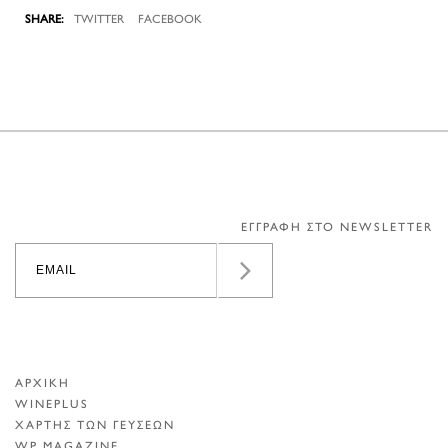
TWITTER
FACEBOOK
ΕΓΓΡΑΦΗ ΣΤΟ NEWSLETTER
ΑΡΧΙΚΗ
WINEPLUS
ΧΑΡΤΗΣ ΤΩΝ ΓΕΥΣΕΩΝ
WP MAGAZINE