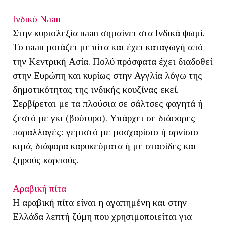
Ινδικό Naan
Στην κυριολεξία naan σημαίνει στα Ινδικά ψωμί.
Το naan μοιάζει με πίτα και έχει καταγωγή από
την Κεντρική Ασία. Πολύ πρόσφατα έχει διαδοθεί
στην Ευρώπη και κυρίως στην Αγγλία λόγω της
δημοτικότητας της ινδικής κουζίνας εκεί.
Σερβίρεται με τα πλούσια σε σάλτσες φαγητά ή
ζεστό με γκι (βούτυρο). Υπάρχει σε διάφορες
παραλλαγές: γεμιστό με μοσχαρίσιο ή αρνίσιο
κιμά, διάφορα καρυκεύματα ή με σταφίδες και
ξηρούς καρπούς.
Αραβική πίτα
Η αραβική πίτα είναι η αγαπημένη και στην
Ελλάδα λεπτή ζύμη που χρησιμοποιείται για