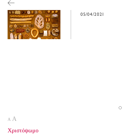
05/04/2021
A
A
Χριστόψωμο