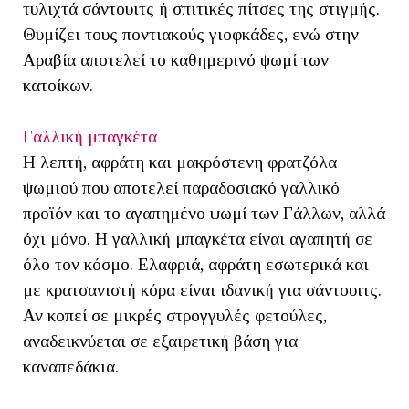
τυλιχτά σάντουιτς ή σπιτικές πίτσες της στιγμής.
Θυμίζει τους ποντιακούς γιοφκάδες, ενώ στην
Αραβία αποτελεί το καθημερινό ψωμί των
κατοίκων.
Γαλλική μπαγκέτα
Η λεπτή, αφράτη και μακρόστενη φρατζόλα
ψωμιού που αποτελεί παραδοσιακό γαλλικό
προϊόν και το αγαπημένο ψωμί των Γάλλων, αλλά
όχι μόνο. Η γαλλική μπαγκέτα είναι αγαπητή σε
όλο τον κόσμο. Ελαφριά, αφράτη εσωτερικά και
με κρατσανιστή κόρα είναι ιδανική για σάντουιτς.
Αν κοπεί σε μικρές στρογγυλές φετούλες,
αναδεικνύεται σε εξαιρετική βάση για
καναπεδάκια.