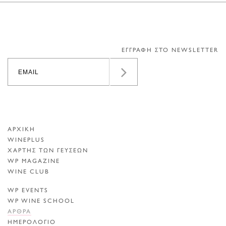
ΕΓΓΡΑΦΗ ΣΤΟ NEWSLETTER
ΑΡΧΙΚΗ
WINEPLUS
ΧΑΡΤΗΣ ΤΩΝ ΓΕΥΣΕΩΝ
WP MAGAZINE
WINE CLUB
WP EVENTS
WP WINE SCHOOL
ΑΡΘΡΑ
ΗΜΕΡΟΛΟΓΙΟ