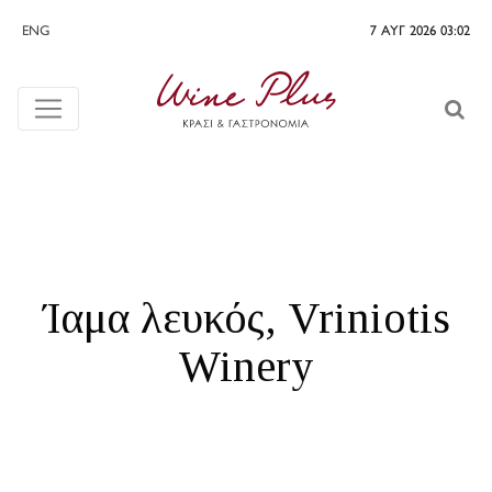
ENG
7 ΑΥΓ 2026 03:02
Ίαμα λευκός, Vriniotis
Winery