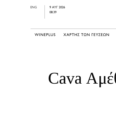
ENG
9 ΑΥΓ 2026
08:39
WINEPLUS
ΧΑΡΤΗΣ ΤΩΝ ΓΕΥΣΕΩΝ
Cava Αμέ