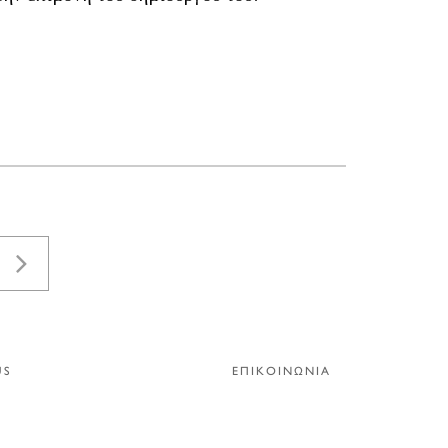
US
ΕΠΙΚΟΙΝΩΝΙΑ