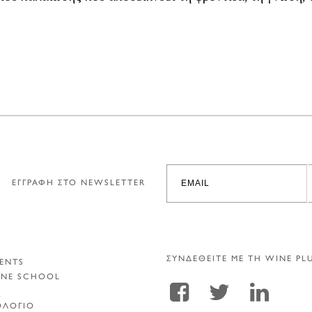
ΕΓΓΡΑΦΗ ΣΤΟ NEWSLETTER
ΣΥΝΔΕΘΕΙΤΕ ΜΕ ΤΗ WINE PL
ENTS
INE SCHOOL
Α
ΟΛΟΓΙΟ