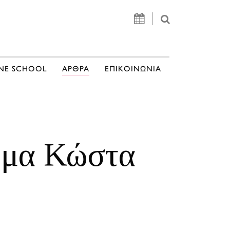
NE SCHOOL
ΑΡΘΡΑ
ΕΠΙΚΟΙΝΩΝΙΑ
ήμα Κώστα