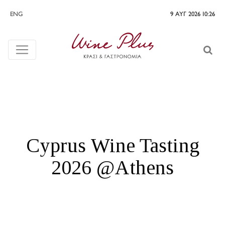
ENG
9 ΑΥΓ 2026 10:26
Cyprus Wine Tasting
2026 @Athens