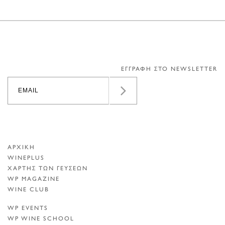
ΕΓΓΡΑΦΗ ΣΤΟ NEWSLETTER
ΑΡΧΙΚΗ
WINEPLUS
ΧΑΡΤΗΣ ΤΩΝ ΓΕΥΣΕΩΝ
WP MAGAZINE
WINE CLUB
WP EVENTS
WP WINE SCHOOL