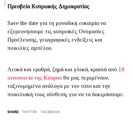
Πρεσβεία Κυπριακής Δημοκρατίας
Save the date για τη μοναδική ευκαιρία να
εξερευνήσουμε τις κυπριακές Ονομασίες
Προέλευσης, γεωγραφικές ενδείξεις και
ποικιλίες αμπέλου.
Λευκά και ερυθρά, ξηρά και γλυκά, κρασιά από
18
οινοποιεία της Κύπρου
θα μας περιμένουν,
ταξινομημένα ανάλογα με τον τύπο και την
ποικιλιακή τους σύνθεση, για να τα δοκιμάσουμε.
TWITTER
FACEBOOK