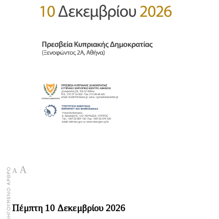
A
ΠΡΟΗΓΟΥΜΕΝΟ ΑΡΘΡΟ
A
Πέμπτη 10 Δεκεμβρίου 2026