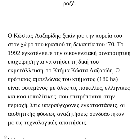
ροζέ.
O Κώστας Λαζαρίδης ξεκίνησε την πορεία του
στον χώρο του κρασιού τη δεκαετία του ’70. Το
1992 εγκατέλειψε την οικογενειακή οινοποιητική
επιχείρηση για να στήσει τη δική του
εκμετάλλευση, το Κτήμα Κώστα Λαζαρίδη. Ο
πρότυπος αμπελώνας του κτήματος (180 ha)
είναι φυτεμένος με όλες τις ποικιλίες, ελληνικές
και κοσμοπολίτικες, που επιτρέπονται στην
περιοχή. Στις υπερσύγχρονες εγκαταστάσεις, οι
αισθητικής φύσεως αναζητήσεις συνδυάστηκαν
με τις τεχνολογικές απαιτήσεις.