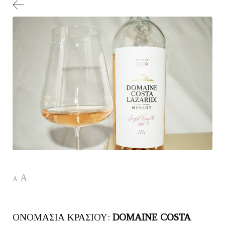
A
A
ΟΝΟΜΑΣΙΑ ΚΡΑΣΙΟΥ:
DOMAINE COSTA