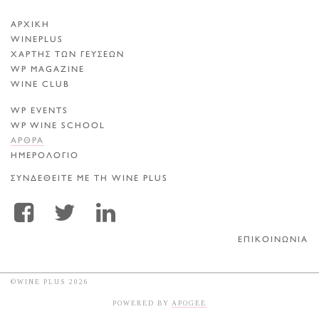
ΑΡΧΙΚΗ
WINEPLUS
ΧΑΡΤΗΣ ΤΩΝ ΓΕΥΣΕΩΝ
WP MAGAZINE
WINE CLUB
WP EVENTS
WP WINE SCHOOL
ΑΡΘΡΑ
ΗΜΕΡΟΛΟΓΙΟ
ΣΥΝΔΕΘΕΙΤΕ ΜΕ ΤΗ WINE PLUS
ΕΠΙΚΟΙΝΩΝΙΑ
©WINE PLUS 2026
POWERED BY
APOGEE