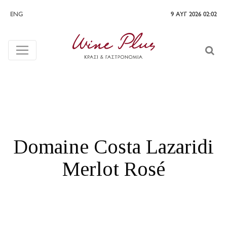
ENG
9 ΑΥΓ 2026 02:02
Domaine Costa Lazaridi
Merlot Rosé