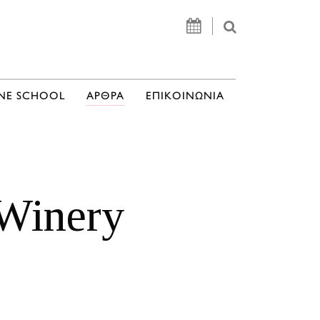
NE SCHOOL
ΑΡΘΡΑ
ΕΠΙΚΟΙΝΩΝΙΑ
Winery