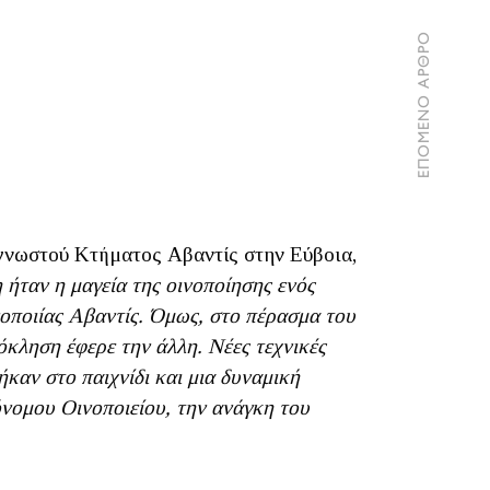
ΕΠΟΜΕΝΟ ΑΡΘΡΟ
 γνωστού Κτήματος Αβαντίς στην Εύβοια,
 ήταν η μαγεία της οινοποίησης ενός
νοποιίας Αβαντίς. Όμως, στο πέρασμα του
όκληση έφερε την άλλη. Νέες τεχνικές
ήκαν στο παιχνίδι και μια δυναμική
όνομου Οινοποιείου, την ανάγκη του