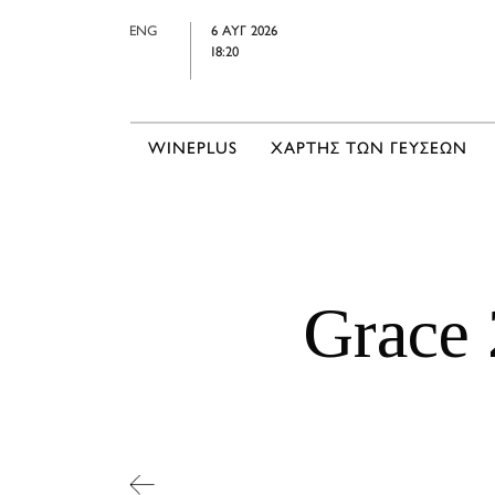
ENG
6 ΑΥΓ 2026
18:20
WINEPLUS
ΧΑΡΤΗΣ ΤΩΝ ΓΕΥΣΕΩΝ
Grace