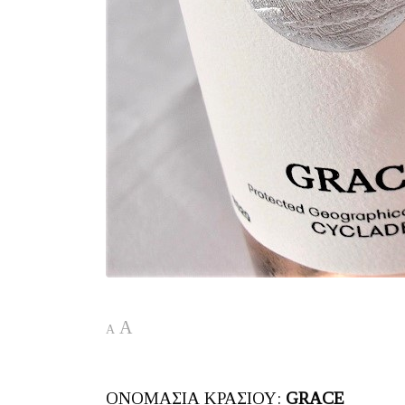
A
A
ΟΝΟΜΑΣΙΑ ΚΡΑΣΙΟΥ:
GRACE