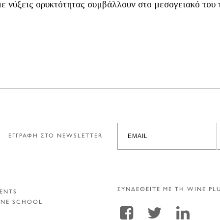
με νύξεις ορυκτότητας συμβάλλουν στο μεσογειακό του
ΕΓΓΡΑΦΗ ΣΤΟ NEWSLETTER
ΣΥΝΔΕΘΕΙΤΕ ΜΕ ΤΗ WINE PL
ENTS
INE SCHOOL
Α