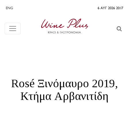
ENG
6 ΑΥΓ 2026 20:17
Rosé Ξινόμαυρο 2019,
Κτήμα Αρβανιτίδη