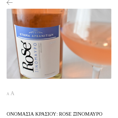
A
A
ΟΝΟΜΑΣΙΑ ΚΡΑΣΙΟΥ: ROSE ΞΙΝΟΜΑΥΡΟ