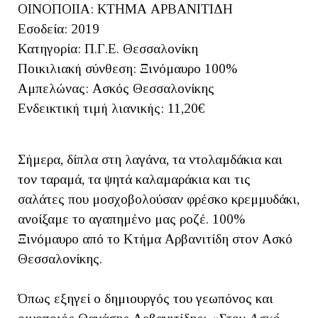
ΟΙΝΟΠΟΙΙΑ: ΚΤΗΜΑ ΑΡΒΑΝΙΤΙΔΗ
Εσοδεία: 2019
Κατηγορία: Π.Γ.Ε. Θεσσαλονίκη
Ποικιλιακή σύνθεση: Ξινόμαυρο 100%
Αμπελώνας: Ασκός Θεσσαλονίκης
Ενδεικτική τιμή λιανικής: 11,20€
Σήμερα, δίπλα στη λαγάνα, τα ντολαμδάκια και
τον ταραμά, τα ψητά καλαμαράκια και τις
σαλάτες που μοσχοβολούσαν φρέσκο κρεμμυδάκι,
ανοίξαμε το αγαπημένο μας ροζέ. 100%
Ξινόμαυρο από το Κτήμα Αρβανιτίδη στον Ασκό
Θεσσαλονίκης.
Όπως εξηγεί ο δημιουργός του γεωπόνος και