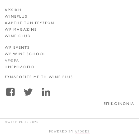
ΑΡΧΙΚΗ
WINEPLUS
ΧΑΡΤΗΣ ΤΩΝ ΓΕΥΣΕΩΝ
WP MAGAZINE
WINE CLUB
WP EVENTS
WP WINE SCHOOL
ΑΡΘΡΑ
ΗΜΕΡΟΛΟΓΙΟ
ΣΥΝΔΕΘΕΙΤΕ ΜΕ ΤΗ WINE PLUS
ΕΠΙΚΟΙΝΩΝΙΑ
©WINE PLUS 2026
POWERED BY
APOGEE