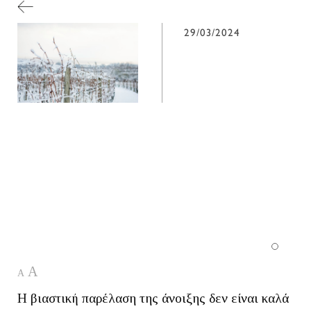
29/03/2024
A
A
Η βιαστική παρέλαση της άνοιξης δεν είναι καλά