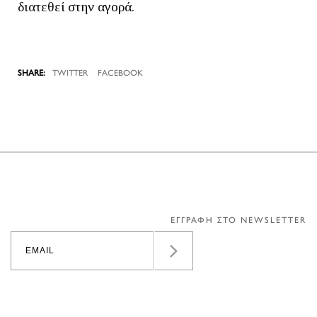
διατεθεί στην αγορά.
TWITTER
FACEBOOK
ΕΓΓΡΑΦΗ ΣΤΟ NEWSLETTER