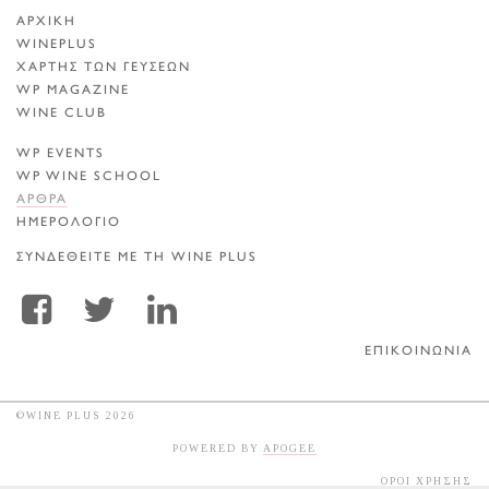
ΑΡΧΙΚΗ
WINEPLUS
ΧΑΡΤΗΣ ΤΩΝ ΓΕΥΣΕΩΝ
WP MAGAZINE
WINE CLUB
WP EVENTS
WP WINE SCHOOL
ΑΡΘΡΑ
ΗΜΕΡΟΛΟΓΙΟ
ΣΥΝΔΕΘΕΙΤΕ ΜΕ ΤΗ WINE PLUS
ΕΠΙΚΟΙΝΩΝΙΑ
©WINE PLUS 2026
POWERED BY
APOGEE
ΟΡΟΙ ΧΡΗΣΗΣ