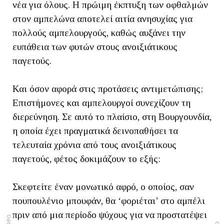
νέα για όλους. Η πρώιμη έκπτυξη των οφθαλμών
στον αμπελώνα αποτελεί αιτία ανησυχίας για
πολλούς αμπελουργούς, καθώς αυξάνει την
ευπάθεια των φυτών στους ανοιξιάτικους
παγετούς.
Και όσον αφορά στις προτάσεις αντιμετώπισης;
Επιστήμονες και αμπελουργοί συνεχίζουν τη
διερεύνηση. Σε αυτό το πλαίσιο, στη Βουργουνδία,
η οποία έχει πραγματικά δεινοπαθήσει τα
τελευταία χρόνια από τους ανοιξιάτικους
παγετούς, φέτος δοκιμάζουν το εξής:
Σκεφτείτε έναν μονωτικό αφρό, ο οποίος, σαν
πουπουλένιο μπουφάν, θα ‘φοριέται’ στο αμπέλι
πριν από μια περίοδο ψύχους για να προστατέψει