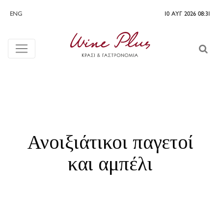
ENG
10 ΑΥΓ 2026 08:31
Ανοιξιάτικοι παγετοί
και αμπέλι