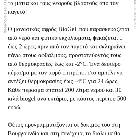
ΠΡΟΗΓΟΥΜΕΝΟ ΑΡΘΡΟ
ΕΠΟΜΕΝΟ ΑΡΘΡΟ
τα μάτια και τους νεαρούς βλαστούς από τον
παγετό!
Ο μονωτικός αφρός BioGel, που παρασκευάζεται
από νερό και φυτικά εκχυλίσματα, ψεκάζεται 1
έως 2 ώρες πριν από τον παγετό και σκληραίνει
πάνω στους οφθαλμούς, προστατεύοντάς τους
από θερμοκρασίες έως και -2°C. Ένα δεύτερο
πέρασμα με τον αφρό επιτρέπει στο αμπέλι να
αντέξει θερμοκρασίες έως -4°C για 24 ώρες.
Κάθε πέρασμα απαιτεί 200 λίτρα νερού και 30
κιλά biogel ανά εκτάριο, με κόστος περίπου 500
ευρώ.
Φέτος προγραμματίζονται οι δοκιμές του στη
Βουργουνδία και στη συνέχεια, το διάλυμα θα