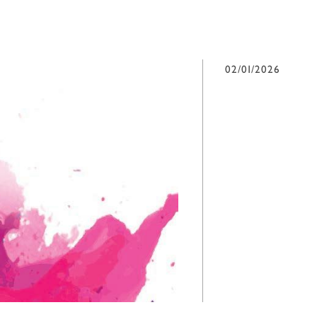
02/01/2026