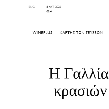
ENG
8 ΑΥΓ 2026
09:41
WINEPLUS
ΧΑΡΤΗΣ ΤΩΝ ΓΕΥΣΕΩΝ
Η Γαλλία
κρασιών