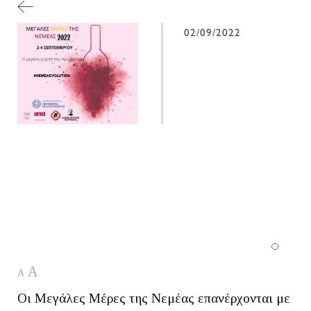
02/09/2022
A
A
Οι Μεγάλες Μέρες της Νεμέας επανέρχονται με