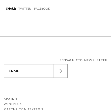
TWITTER
FACEBOOK
ΕΓΓΡΑΦΗ ΣΤΟ NEWSLETTER
ΑΡΧΙΚΗ
WINEPLUS
ΧΑΡΤΗΣ ΤΩΝ ΓΕΥΣΕΩΝ