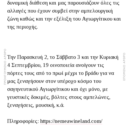
δυναμική διάθεση και μας παρουσιάζουν όλες τις
αλλαγές που έχουν συμβεί στην αμπελουργική
ζώνη καθώς και την εξέλιξη του Αγιωργίτικου και
της περιοχής.
ΠΡΟΗΓΟΥΜΕΝΟ ΑΡΘΡΟ
ΕΠΟΜΕΝΟ ΑΡΘΡΟ
Την Παρασκευή 2, το Σάββατο 3 και την Κυριακή
4 Σεπτεμβρίου, 19 οινοποιεία ανοίγουν τις
πόρτες τους από το πρωί μέχρι το βράδυ για να
μας ξεναγήσουν στον υπέροχο κόσμο του
σαγηνευτικού Αγιωργίτικου και όχι μόνο, με
γευστικές δοκιμές, βόλτες στους αμπελώνες,
ξεναγήσεις, μουσική, κ.ά.
Πληροφορίες:
https://nemeawineland.com/