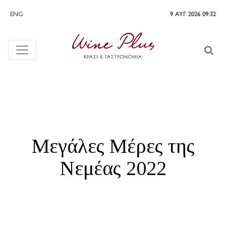
ENG
9 ΑΥΓ 2026 09:32
Μεγάλες Μέρες της
Νεμέας 2022