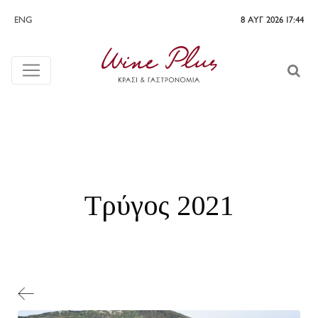
ENG
8 ΑΥΓ 2026 17:44
Τρύγος 2021