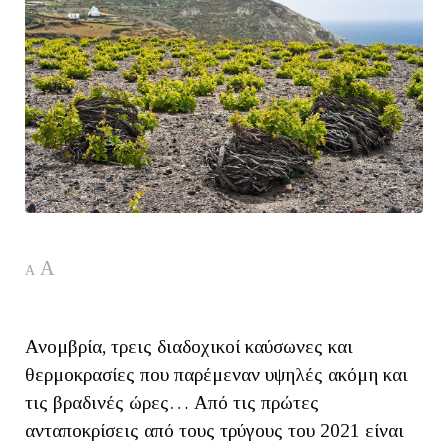
A
A
Ανομβρία, τρεις διαδοχικοί καύσωνες και
θερμοκρασίες που παρέμεναν υψηλές ακόμη και
τις βραδινές ώρες… Από τις πρώτες
ανταποκρίσεις από τους τρύγους του 2021 είναι