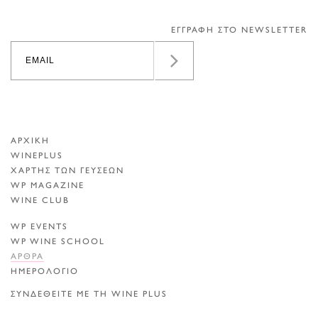
ΕΓΓΡΑΦΗ ΣΤΟ NEWSLETTER
ΑΡΧΙΚΗ
WINEPLUS
ΧΑΡΤΗΣ ΤΩΝ ΓΕΥΣΕΩΝ
WP MAGAZINE
WINE CLUB
WP EVENTS
WP WINE SCHOOL
ΑΡΘΡΑ
ΗΜΕΡΟΛΟΓΙΟ
ΣΥΝΔΕΘΕΙΤΕ ΜΕ ΤΗ WINE PLUS