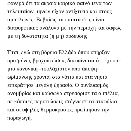
φανερό ότι τα ακραία καιρικά φαινόμενα των
τελευταίων μηνών είχαν αντίχτυπο και στους
αμπελώνες. Βεβαίως, οι επιπτώσεις είναι
διαφορετικές ανάλογα με την περιοχή και σαφώς
με τη δυνατότητα (ή μη) άρδευσης.
Έτσι, ενώ στη βόρεια Ελλάδα όπου υπήρξαν
ορισμένες βροχοπτώσεις διαφαίνεται ότι έχουμε
μια κανονική -τουλάχιστον από άποψη-
ωρίμανσης χρονιά, στα νότια και στα νησιά
επικράτησε μεγάλη ξηρασία. Ο συνδυασμός
ανομβρίας και καύσωνα στρεσάρισε τα αμπέλια,
σε κάποιες περιπτώσεις στέγνωσε τα σταφύλια
και οι υψηλές θερμοκρασίες πρωίμησαν την
παραγωγή.