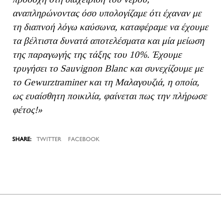
αναπληρώνοντας όσο υπολογίζαμε ότι έχαναν με
τη διαπνοή λόγω καύσωνα, καταφέραμε να έχουμε
τα βέλτιστα δυνατά αποτελέσματα και μία μείωση
της παραγωγής της τάξης του 10%. Έχουμε
τρυγήσει το Sauvignon Blanc και συνεχίζουμε με
το Gewurztraminer και τη Μαλαγουζιά, η οποία,
ως ευαίσθητη ποικιλία, φαίνεται πως την πλήρωσε
φέτος!»
TWITTER
FACEBOOK