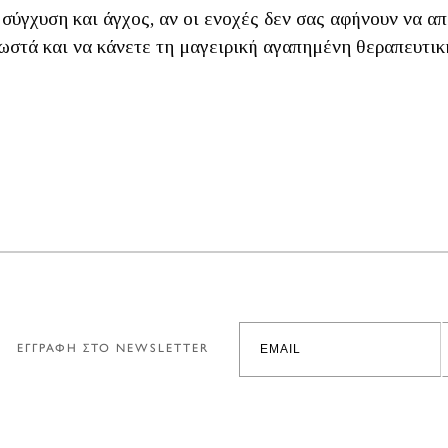
 σύγχυση και άγχος, αν οι ενοχές δεν σας αφήνουν να α
ωστά και να κάνετε τη μαγειρική αγαπημένη θεραπευτικ
ΕΓΓΡΑΦΗ ΣΤΟ NEWSLETTER