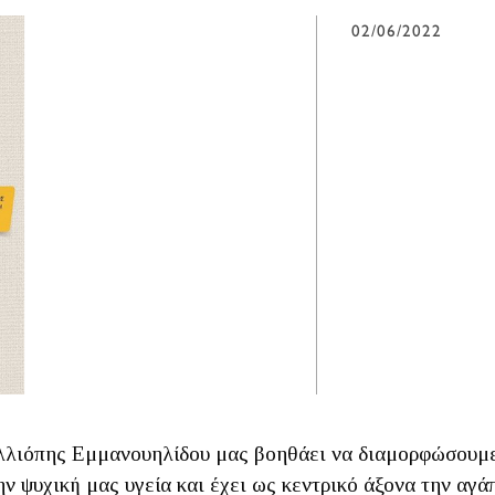
02/06/2022
λλιόπης Εμμανουηλίδου μας βοηθάει να διαμορφώσουμε
ην ψυχική μας υγεία και έχει ως κεντρικό άξονα την αγά