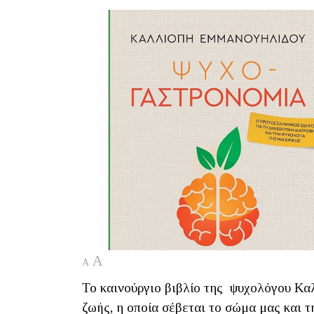
A
A
Το καινούργιο βιβλίο της ψυχολόγου Κα
ζωής, η οποία σέβεται το σώμα μας και τ