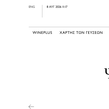
ENG
8 ΑΥΓ 2026 11:17
WINEPLUS
ΧΑΡΤΗΣ ΤΩΝ ΓΕΥΣΕΩΝ