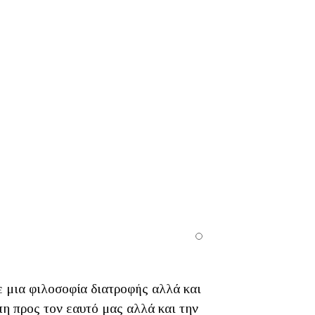
 μια φιλοσοφία διατροφής αλλά και
πη προς τον εαυτό μας αλλά και την