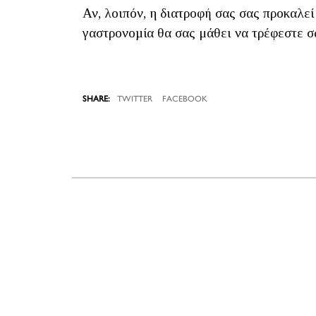
Αν, λοιπόν, η διατροφή σας σας προκαλεί
γαστρονοµία θα σας μάθει να τρέφεστε σ
TWITTER
FACEBOOK