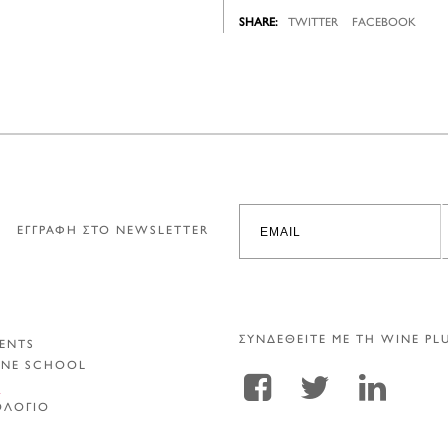
TWITTER
FACEBOOK
ΕΓΓΡΑΦΗ ΣΤΟ NEWSLETTER
ΣΥΝΔΕΘΕΙΤΕ ΜΕ ΤΗ WINE PL
ENTS
INE SCHOOL
Α
ΟΛΟΓΙΟ