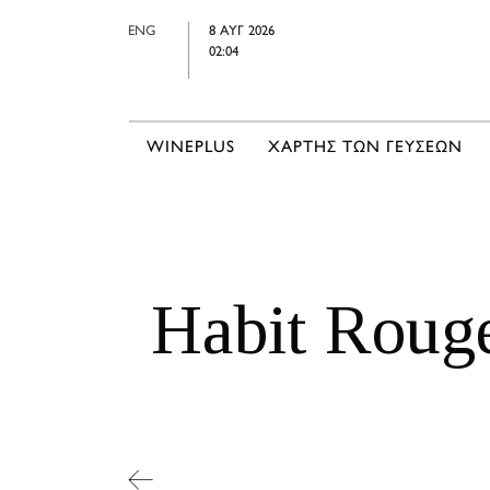
ENG
8 ΑΥΓ 2026
02:04
WINEPLUS
ΧΑΡΤΗΣ ΤΩΝ ΓΕΥΣΕΩΝ
Habit Rouge