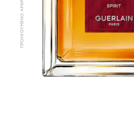
ΠΡΟΗΓΟΥΜΕΝΟ ΑΡΘΡΟ