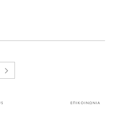
US
ΕΠΙΚΟΙΝΩΝΙΑ