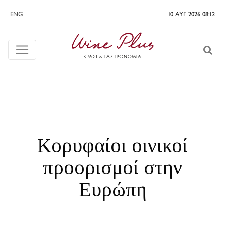
ENG
10 ΑΥΓ 2026 08:12
Κορυφαίοι οινικοί
προορισμοί στην
Ευρώπη