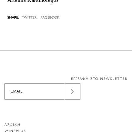
TWITTER
FACEBOOK
ΕΓΓΡΑΦΗ ΣΤΟ NEWSLETTER
ΑΡΧΙΚΗ
WINEPLUS