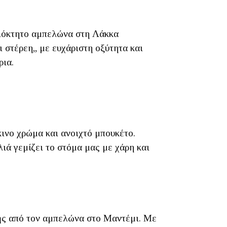
ιδιόκτητο αμπελώνα στη Λάκκα
 στέρεη,, με ευχάριστη οξύτητα και
ρια.
ινο χρώμα και ανοιχτό μπουκέτο.
ιά γεμίζει το στόμα μας με χάρη και
πής από τον αμπελώνα στο Μαντέμι. Με