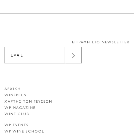
ΕΓΓΡΑΦΗ ΣΤΟ NEWSLETTER
ΑΡΧΙΚΗ
WINEPLUS
ΧΑΡΤΗΣ ΤΩΝ ΓΕΥΣΕΩΝ
WP MAGAZINE
WINE CLUB
WP EVENTS
WP WINE SCHOOL