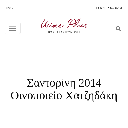
ENG
10 ΑΥΓ 2026 02:21
Σαντορίνη 2014
Οινοποιείο Χατζηδάκη