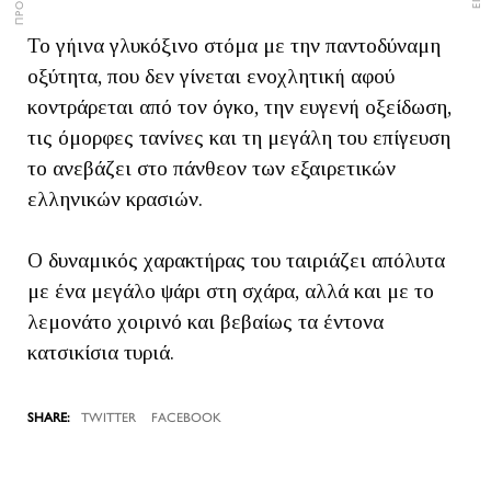
Το γήινα γλυκόξινο στόμα με την παντοδύναμη
οξύτητα, που δεν γίνεται ενοχλητική αφού
κοντράρεται από τον όγκο, την ευγενή οξείδωση,
τις όμορφες τανίνες και τη μεγάλη του επίγευση
το ανεβάζει στο πάνθεον των εξαιρετικών
ελληνικών κρασιών.
Ο δυναμικός χαρακτήρας του ταιριάζει απόλυτα
με ένα μεγάλο ψάρι στη σχάρα, αλλά και με το
λεμονάτο χοιρινό και βεβαίως τα έντονα
κατσικίσια τυριά.
TWITTER
FACEBOOK