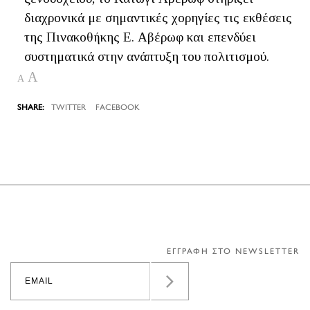
διαχρονικά με σημαντικές χορηγίες τις εκθέσεις
της Πινακοθήκης Ε. Αβέρωφ και επενδύει
συστηματικά στην ανάπτυξη του πολιτισμού.
A
A
TWITTER
FACEBOOK
ΕΓΓΡΑΦΗ ΣΤΟ NEWSLETTER