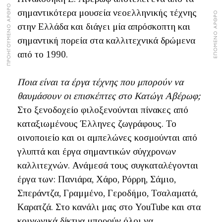
ΠΡΟΗΓΟΥΜΕΝΟ ΑΡΘΡΟ
σημαντικότερα μουσεία νεοελληνικής τέχνης
ΕΠΟΜΕΝΟ ΑΡΘΡΟ
στην Ελλάδα και διάγει μία απρόσκοπτη και
σημαντική πορεία στα καλλιτεχνικά δρώμενα
από το 1990.
Ποια είναι τα έργα τέχνης που μπορούν να
θαυμάσουν οι επισκέπτες στο Κατώγι Αβέρωφ;
Στο ξενοδοχείο φιλοξενούνται πίνακες από
καταξιωμένους Έλληνες ζωγράφους. Το
οινοποιείο και οι αμπελώνες κοσμούνται από
γλυπτά και έργα σημαντικών σύγχρονων
καλλιτεχνών. Ανάμεσά τους συγκαταλέγονται
έργα των: Πανιάρα, Χάρο, Ρόρρη, Σάμιο,
Σπεράντζα, Γραμμένο, Γεροδήμο, Τσαλαματά,
Καρατζά. Στο κανάλι μας στο YouTube και στα
κοινωνικά δίκτυα μπορούν όλοι να