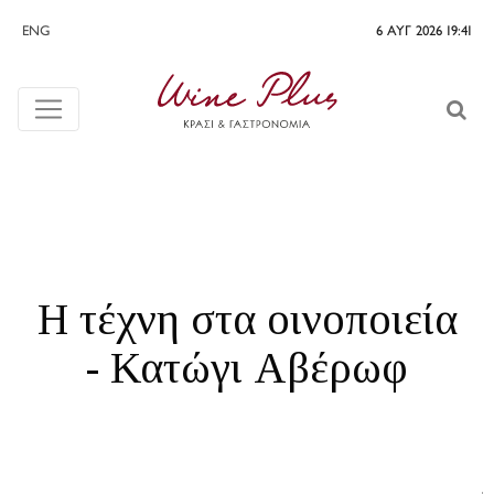
ENG
6 ΑΥΓ 2026 19:41
Η τέχνη στα οινοποιεία
- Κατώγι Αβέρωφ