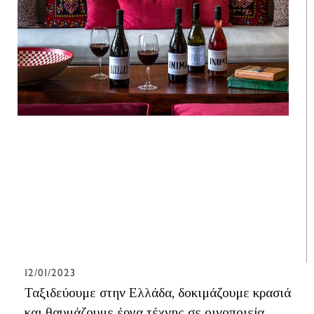
12/01/2023
Ταξιδεύουμε στην Ελλάδα, δοκιμάζουμε κρασιά
και θαυμάζουμε έργα τέχνης σε οινοποιεία.