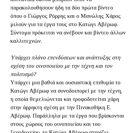
παρακολουθήσουν ήδη τα δύο πρώτα βίντεο
όπου ο Γιώργος Ρόρρης και ο Μανώλης Χάρος
μιλούν για τα έργα τους στο Κατώγι Αβέρωφ.
Σύντομα πρόκειται να ανέβουν και βίντεο άλλων
καλλιτεχνών.
Υπάρχει πλάνο επενδύσεων και ανάπτυξης στη
σχέση του οινοποιείου με την τέχνη και τον
πολιτισμό?
Υπάρχει μια βαθιά και ουσιαστική επιθυμία το
Κατώγι Αβέρωφ να συνοδοιπορεί με την τέχνη,
η οποία θεμελιώνεται και τροφοδοτείται χάρη
στην άρρηκτη σχέση με την Πινακοθήκη Ε.
Αβέρωφ. Παράλληλα με τα έργα που βρίσκονται
στους χώρους του οινοποιείου και του
ξενοδοχείου, το Κατώγι Αβέρωφ στηρίζει