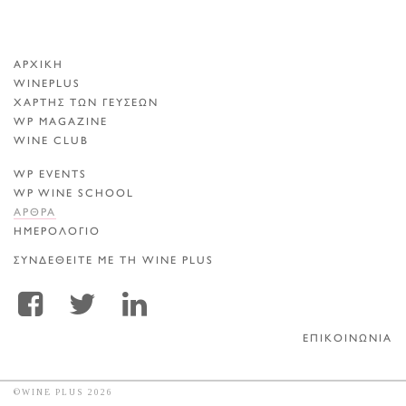
ΑΡΧΙΚΗ
WINEPLUS
ΧΑΡΤΗΣ ΤΩΝ ΓΕΥΣΕΩΝ
WP MAGAZINE
WINE CLUB
WP EVENTS
WP WINE SCHOOL
ΑΡΘΡΑ
ΗΜΕΡΟΛΟΓΙΟ
ΣΥΝΔΕΘΕΙΤΕ ΜΕ ΤΗ WINE PLUS
ΕΠΙΚΟΙΝΩΝΙΑ
©WINE PLUS 2026