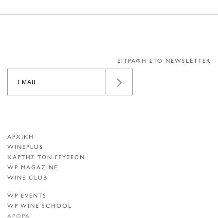
ΕΓΓΡΑΦΗ ΣΤΟ NEWSLETTER
ΑΡΧΙΚΗ
WINEPLUS
ΧΑΡΤΗΣ ΤΩΝ ΓΕΥΣΕΩΝ
WP MAGAZINE
WINE CLUB
WP EVENTS
WP WINE SCHOOL
ΑΡΘΡΑ