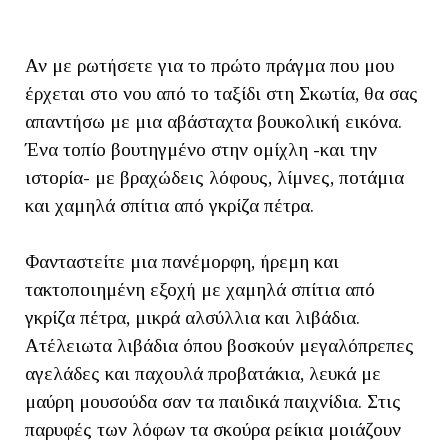
Αν με ρωτήσετε για το πρώτο πράγμα που μου
έρχεται στο νου από το ταξίδι στη Σκωτία, θα σας
απαντήσω με μια αβάσταχτα βουκολική εικόνα.
Ένα τοπίο βουτηγμένο στην ομίχλη -και την
ιστορία- με βραχώδεις λόφους, λίμνες, ποτάμια
και χαμηλά σπίτια από γκρίζα πέτρα.
Φανταστείτε μια πανέμορφη, ήρεμη και
τακτοποιημένη εξοχή με χαμηλά σπίτια από
γκρίζα πέτρα, μικρά αλσύλλια και λιβάδια.
Ατέλειωτα λιβάδια όπου βοσκούν μεγαλόπρεπες
αγελάδες και παχουλά προβατάκια, λευκά με
μαύρη μουσούδα σαν τα παιδικά παιχνίδια. Στις
παρυφές των λόφων τα σκούρα ρείκια μοιάζουν