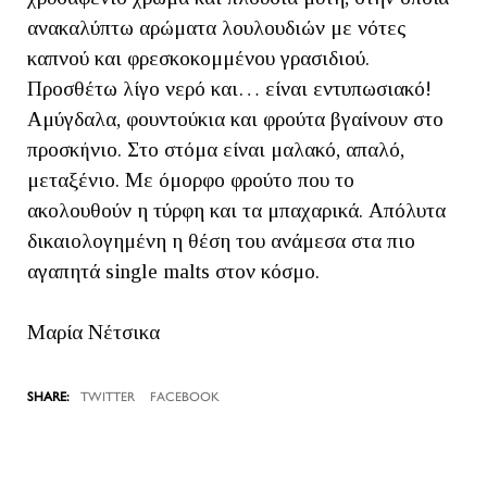
ανακαλύπτω αρώματα λουλουδιών με νότες
καπνού και φρεσκοκομμένου γρασιδιού.
Προσθέτω λίγο νερό και… είναι εντυπωσιακό!
Αμύγδαλα, φουντούκια και φρούτα βγαίνουν στο
προσκήνιο. Στο στόμα είναι μαλακό, απαλό,
μεταξένιο. Με όμορφο φρούτο που το
ακολουθούν η τύρφη και τα μπαχαρικά. Απόλυτα
δικαιολογημένη η θέση του ανάμεσα στα πιο
αγαπητά single malts στον κόσμο.
Μαρία Νέτσικα
TWITTER
FACEBOOK