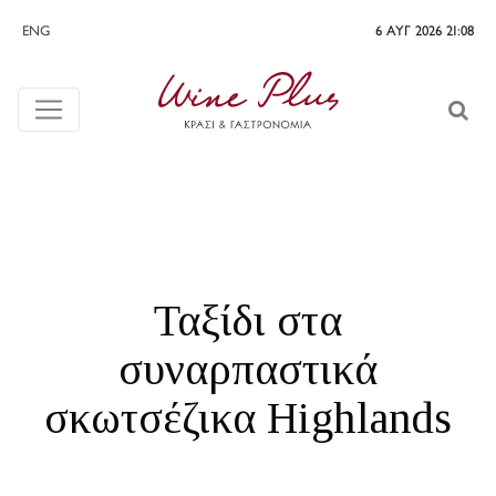
ENG
6 ΑΥΓ 2026 21:08
Ταξίδι στα
συναρπαστικά
σκωτσέζικα Highlands