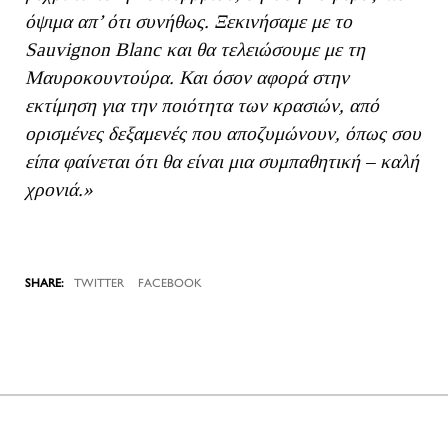
όψιμα απ’ ότι συνήθως. Ξεκινήσαμε με το
Sauvignon Blanc και θα τελειώσουμε με τη
Μαυροκουντούρα. Και όσον αφορά στην
εκτίμηση για την ποιότητα των κρασιών, από
ορισμένες δεξαμενές που αποζυμώνουν, όπως σου
είπα φαίνεται ότι θα είναι μια συμπαθητική – καλή
χρονιά.»
TWITTER
FACEBOOK