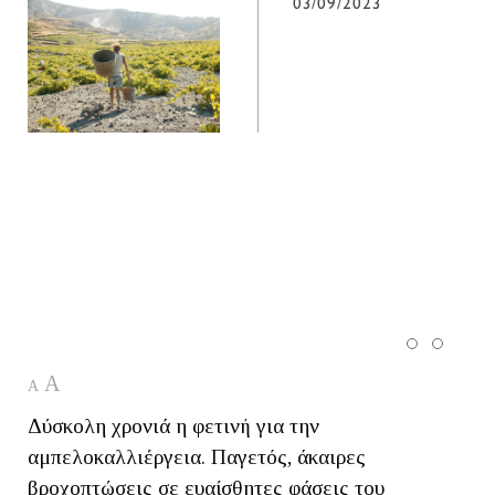
03/09/2023
A
A
Δύσκολη χρονιά η φετινή για την
αμπελοκαλλιέργεια. Παγετός, άκαιρες
βροχοπτώσεις σε ευαίσθητες φάσεις του