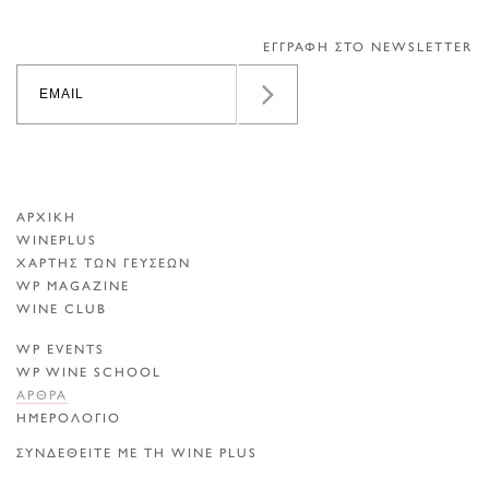
ΕΓΓΡΑΦΗ ΣΤΟ NEWSLETTER
ΑΡΧΙΚΗ
WINEPLUS
ΧΑΡΤΗΣ ΤΩΝ ΓΕΥΣΕΩΝ
WP MAGAZINE
WINE CLUB
WP EVENTS
WP WINE SCHOOL
ΑΡΘΡΑ
ΗΜΕΡΟΛΟΓΙΟ
ΣΥΝΔΕΘΕΙΤΕ ΜΕ ΤΗ WINE PLUS