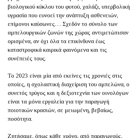
βιολογικού κύκλου του φυτού, χαλάζι, υπερβολική
υγρασία που ευνοεί την ανάπτυξη ασθενειών,
επίμονοι καύσωνες… Σχεδόν το σύνολο των
αμπελουργικών ζωνών της χώρας αντιμετώπισαν
ορισμένα, αν όχι όλα τα επικίνδυνα έως
καταστροφικά καιρικά φαινόμενα και τις
συνέπειές τους.
Το 2023 είναι μία από εκείνες τις χρονιές στις
οποίες, η σχολαστική διαχείριση του αμπελώνα, ο
συνετός τρύγος και η δεξιοτεχνία των οινολόγων
είναι τα μόνα εργαλεία για την παραγωγή
ποιοτικών κρασιών, σε μειωμένη, βεβαίως,
ποσότητα.
Ζητήσαμε, όπως κάθε χρόνο, από παραγωγούς,