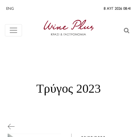
ENG
8 ΑΥΓ 2026 08:41
Τρύγος 2023