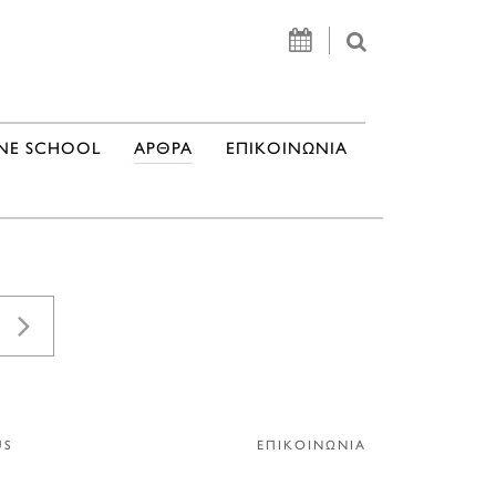
NE SCHOOL
ΑΡΘΡΑ
ΕΠΙΚΟΙΝΩΝΙΑ
US
ΕΠΙΚΟΙΝΩΝΙΑ